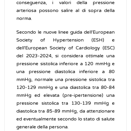
conseguenza, i valori della pressione
arteriosa possono salire al di sopra della
norma.
Secondo le nuove linee guida dell'European
Society of Hypertension (ESH) e
dell'European Society of Cardiology (ESC)
del 2023-2024, si considera ottimale una
pressione sistolica inferiore a 120 mmHg e
una pressione diastolica inferiore a 80
mmHg, normale una pressione sistolica tra
120-129 mmHg e una diastolica tra 80-84
mmHg ed elevata (pre-ipertensione) una
pressione sistolica tra 130-139 mmHg e
diastolica tra 85-89 mmHg, da attenzionare
ed eventualmente secondo lo stato di salute
generale della persona.