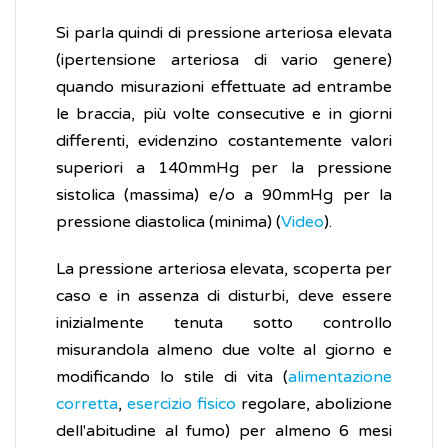
Si parla quindi di pressione arteriosa elevata
(ipertensione arteriosa di vario genere)
quando misurazioni effettuate ad entrambe
le braccia, più volte consecutive e in giorni
differenti, evidenzino costantemente valori
superiori a 140mmHg per la pressione
sistolica (massima) e/o a 90mmHg per la
pressione diastolica (minima) (
Video
).
La pressione arteriosa elevata, scoperta per
caso e in assenza di disturbi, deve essere
inizialmente tenuta sotto controllo
misurandola almeno due volte al giorno e
modificando lo stile di vita (
alimentazione
corretta
,
esercizio fisico
regolare, abolizione
dell'abitudine al fumo) per almeno 6 mesi