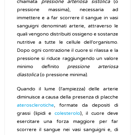
chiamata
pressione arteriosa sistolica
(o
pressione massima), necessaria ad
immettere e a far scorrere il sangue in vasi
sanguigni denominati arterie, attraverso le
quali vengono distribuiti ossigeno e sostanze
nutritive a tutte le cellule dell'organismo.
Dopo ogni contrazione il cuore si rilassa e la
pressione si riduce raggiungendo un valore
minimo definito
pressione arteriosa
diastolica
(o pressione minima).
Quando il lume (l'ampiezza) delle arterie
diminuisce a causa della presenza di placche
aterosclerotiche
, formate da depositi di
grassi (lipidi e
colesterolo
), il cuore deve
esercitare una forza maggiore per far
scorrere il sangue nei vasi sanguigni e, di