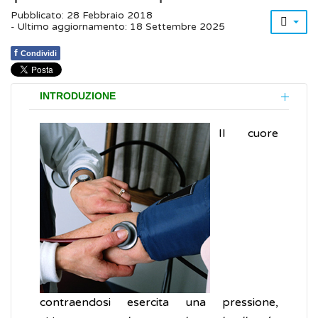
Pubblicato: 28 Febbraio 2018
- Ultimo aggiornamento: 18 Settembre 2025
f
Condividi
INTRODUZIONE
Il cuore
contraendosi esercita una pressione,