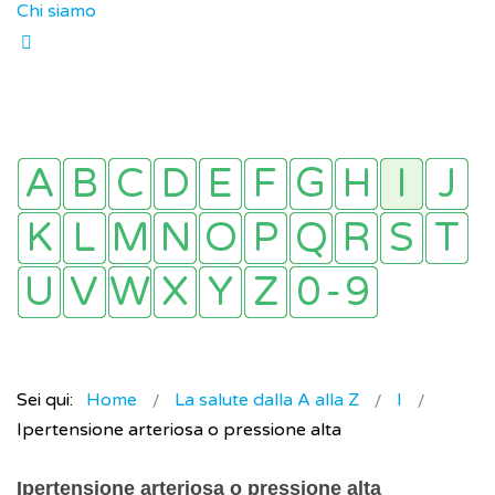
Chi siamo
Sei qui:
Home
La salute dalla A alla Z
I
Ipertensione arteriosa o pressione alta
Ipertensione arteriosa o pressione alta