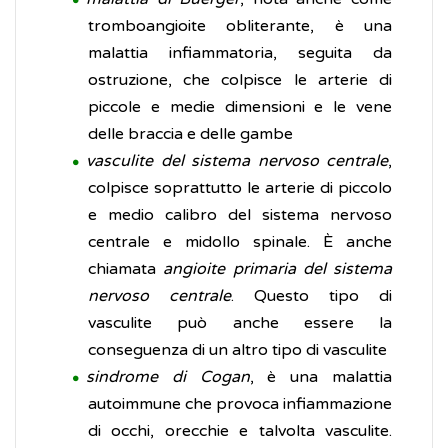
tromboangioite obliterante, è una
malattia infiammatoria, seguita da
ostruzione, che colpisce le arterie di
piccole e medie dimensioni e le vene
delle braccia e delle gambe
vasculite del sistema nervoso centrale
,
colpisce soprattutto le arterie di piccolo
e medio calibro del sistema nervoso
centrale e midollo spinale. È anche
chiamata
angioite primaria del sistema
nervoso centrale
. Questo tipo di
vasculite può anche essere la
conseguenza di un altro tipo di vasculite
sindrome di Cogan
, è una malattia
autoimmune che provoca infiammazione
di occhi, orecchie e talvolta vasculite.