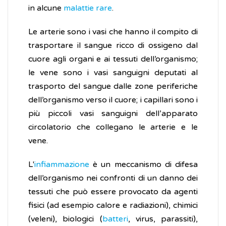
in alcune
malattie rare
.
Le arterie sono i vasi che hanno il compito di
trasportare il sangue ricco di ossigeno dal
cuore agli organi e ai tessuti dell’organismo;
le vene sono i vasi sanguigni deputati al
trasporto del sangue dalle zone periferiche
dell’organismo verso il cuore; i capillari sono i
più piccoli vasi sanguigni dell’apparato
circolatorio che collegano le arterie e le
vene.
L'
infiammazione
è un meccanismo di difesa
dell’organismo nei confronti di un danno dei
tessuti che può essere provocato da agenti
fisici (ad esempio calore e radiazioni), chimici
(veleni), biologici (
batteri
, virus, parassiti),