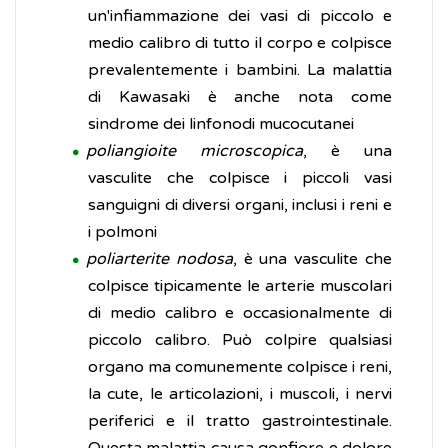
un'infiammazione dei vasi di piccolo e
medio calibro di tutto il corpo e colpisce
prevalentemente i bambini. La malattia
di Kawasaki è anche nota come
sindrome dei linfonodi mucocutanei
poliangioite microscopica
, è una
vasculite che colpisce i piccoli vasi
sanguigni di diversi organi, inclusi i reni e
i polmoni
poliarterite nodosa
, è una vasculite che
colpisce tipicamente le arterie muscolari
di medio calibro e occasionalmente di
piccolo calibro. Può colpire qualsiasi
organo ma comunemente colpisce i reni,
la cute, le articolazioni, i muscoli, i nervi
periferici e il tratto gastrointestinale.