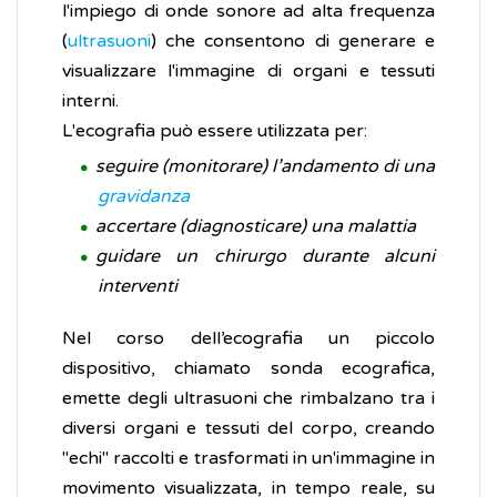
l'impiego di onde sonore ad alta frequenza
(
ultrasuoni
) che consentono di generare e
visualizzare l'immagine di organi e tessuti
interni.
L'ecografia può essere utilizzata per:
seguire (monitorare) l’andamento di una
gravidanza
accertare (diagnosticare) una malattia
guidare un chirurgo durante alcuni
interventi
Nel corso dell’ecografia un piccolo
dispositivo, chiamato sonda ecografica,
emette degli ultrasuoni che rimbalzano tra i
diversi organi e tessuti del corpo, creando
"echi" raccolti e trasformati in un'immagine in
movimento visualizzata, in tempo reale, su