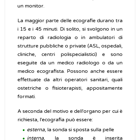
un monitor.
La maggior parte delle ecografie durano tra
i 15 e i 45 minuti. Di solito, si svolgono in un
reparto di radiologia o in ambulatori di
strutture pubbliche o private (ASL, ospedali,
cliniche, centri polispecialistici) e sono
eseguite da un medico radiologo o da un
medico ecografista. Possono anche essere
effettuate da altri operatori sanitari, quali
ostetriche o fisioterapisti, appositamente
formati.
A seconda del motivo e dell'organo per cui è
richiesta, l'ecografia può essere:
esterna
, la sonda si sposta sulla pelle
interna
, la sonda è inserita