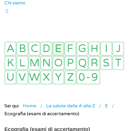
Chi siamo
Sei qui:
Home
La salute dalla A alla Z
E
Ecografia (esami di accertamento)
Ecografia (esami di accertamento)