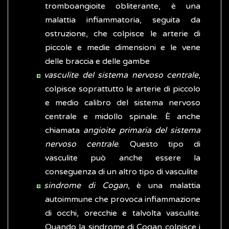
tromboangioite obliterante, è una
malattia infiammatoria, seguita da
ostruzione, che colpisce le arterie di
piccole e medie dimensioni e le vene
delle braccia e delle gambe
vasculite del sistema nervoso centrale
,
colpisce soprattutto le arterie di piccolo
e medio calibro del sistema nervoso
centrale e midollo spinale. È anche
chiamata
angioite primaria del sistema
nervoso centrale
. Questo tipo di
vasculite può anche essere la
conseguenza di un altro tipo di vasculite
sindrome di Cogan
, è una malattia
autoimmune che provoca infiammazione
di occhi, orecchie e talvolta vasculite.
Quando la sindrome di Cogan colpisce i