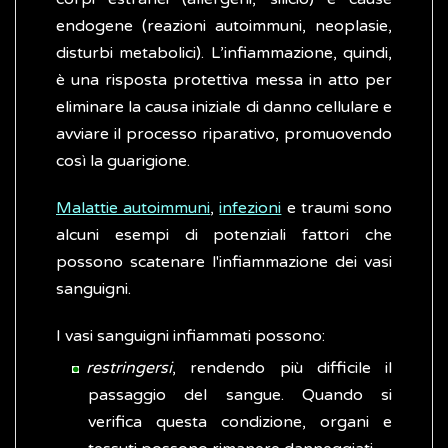
endogene (reazioni autoimmuni, neoplasie,
disturbi metabolici). L’infiammazione, quindi,
è una risposta protettiva messa in atto per
eliminare la causa iniziale di danno cellulare e
avviare il processo riparativo, promuovendo
così la guarigione.
Malattie autoimmuni
,
infezioni
e traumi sono
alcuni esempi di potenziali fattori che
possono scatenare l'infiammazione dei vasi
sanguigni.
I vasi sanguigni infiammati possono:
restringersi
, rendendo più difficile il
passaggio del sangue. Quando si
verifica questa condizione, organi e