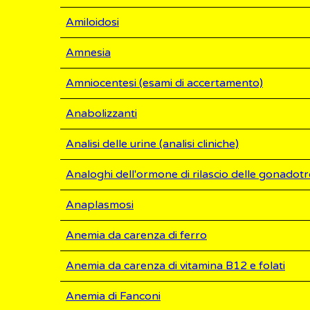
Amiloidosi
Amnesia
Amniocentesi (esami di accertamento)
Anabolizzanti
Analisi delle urine (analisi cliniche)
Analoghi dell'ormone di rilascio delle gonado
Anaplasmosi
Anemia da carenza di ferro
Anemia da carenza di vitamina B12 e folati
Anemia di Fanconi