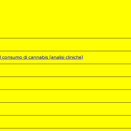
 consumo di cannabis (analisi cliniche)