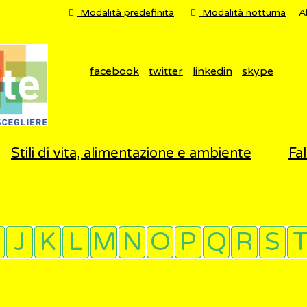
Modalità predefinita
Modalità notturna
A
facebook
twitter
linkedin
skype
Stili di vita, alimentazione e ambiente
Fal