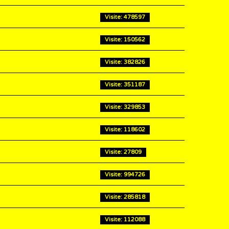
Visite: 478597
Visite: 150562
Visite: 382826
Visite: 351187
Visite: 329853
Visite: 118602
Visite: 27809
Visite: 994726
Visite: 285818
Visite: 112088