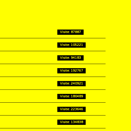
Visite: 87887
Visite: 105221
Visite: 94183
Visite: 192767
Visite: 240921
Visite: 180489
Visite: 223646
Visite: 134838