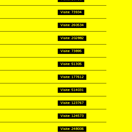
Visite: 73934
Visite: 260534
Visite: 202882
Visite: 73895
Visite: 51305
Visite: 177612
Visite: 514031
Visite: 123767
Visite: 124573
Visite: 248006