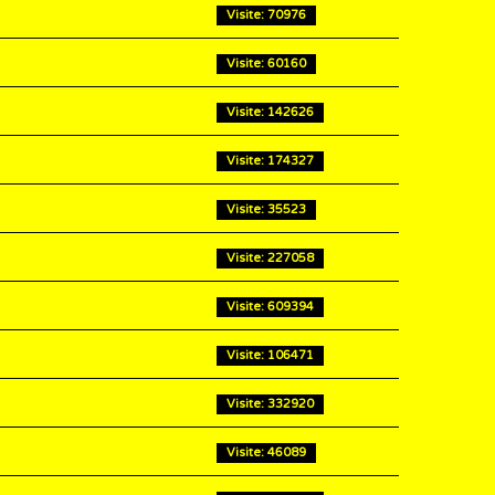
Visite: 70976
Visite: 60160
Visite: 142626
Visite: 174327
Visite: 35523
Visite: 227058
Visite: 609394
Visite: 106471
Visite: 332920
Visite: 46089