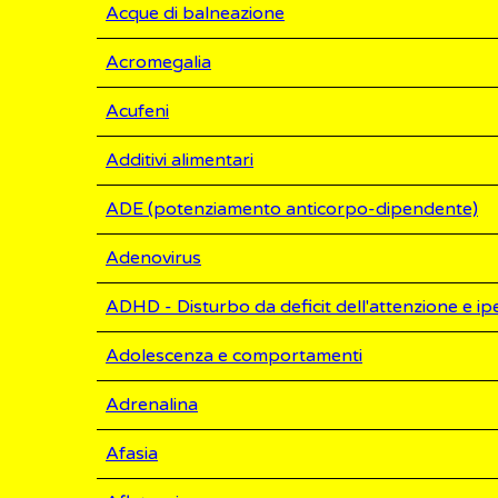
Acque di balneazione
Acromegalia
Acufeni
Additivi alimentari
ADE (potenziamento anticorpo-dipendente)
Adenovirus
ADHD - Disturbo da deficit dell'attenzione e ipe
Adolescenza e comportamenti
Adrenalina
Afasia