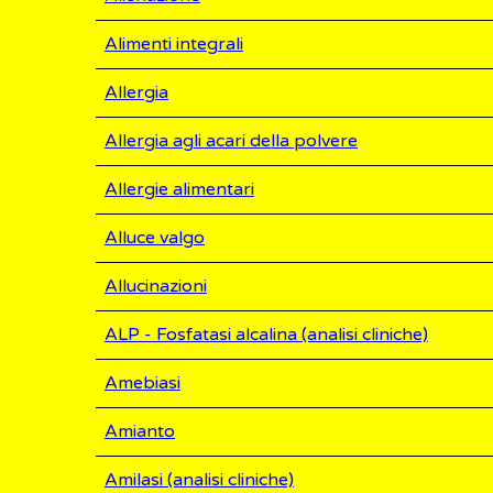
Alimenti integrali
Allergia
Allergia agli acari della polvere
Allergie alimentari
Alluce valgo
Allucinazioni
ALP - Fosfatasi alcalina (analisi cliniche)
Amebiasi
Amianto
Amilasi (analisi cliniche)