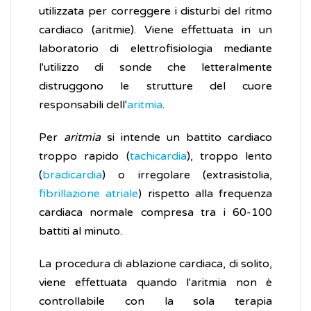
utilizzata per correggere i disturbi del ritmo
cardiaco (aritmie). Viene effettuata in un
laboratorio di elettrofisiologia mediante
l'utilizzo di sonde che letteralmente
distruggono le strutture del cuore
responsabili dell'
aritmia
.
Per
aritmia
si intende un battito cardiaco
troppo rapido (
tachicardia
), troppo lento
(
bradicardia
) o irregolare (extrasistolia,
fibrillazione atriale
) rispetto alla frequenza
cardiaca normale compresa tra i 60-100
battiti al minuto.
La procedura di ablazione cardiaca, di solito,
viene effettuata quando l'aritmia non è
controllabile con la sola terapia