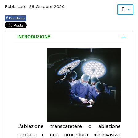
Pubblicato: 29 Ottobre 2020
f
Condividi
INTRODUZIONE
L'ablazione transcatetere o ablazione
cardiaca è una procedura mininvasiva,