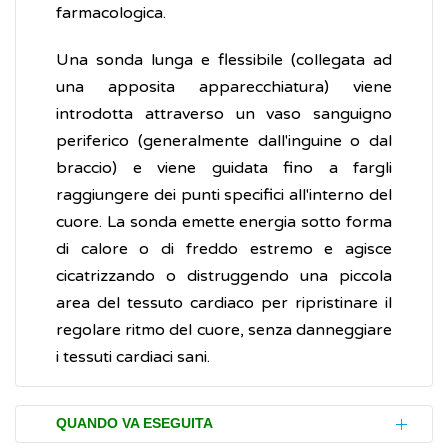
farmacologica.
Una sonda lunga e flessibile (collegata ad
una apposita apparecchiatura) viene
introdotta attraverso un vaso sanguigno
periferico (generalmente dall'inguine o dal
braccio) e viene guidata fino a fargli
raggiungere dei punti specifici all'interno del
cuore. La sonda emette energia sotto forma
di calore o di freddo estremo e agisce
cicatrizzando o distruggendo una piccola
area del tessuto cardiaco per ripristinare il
regolare ritmo del cuore, senza danneggiare
i tessuti cardiaci sani.
QUANDO VA ESEGUITA