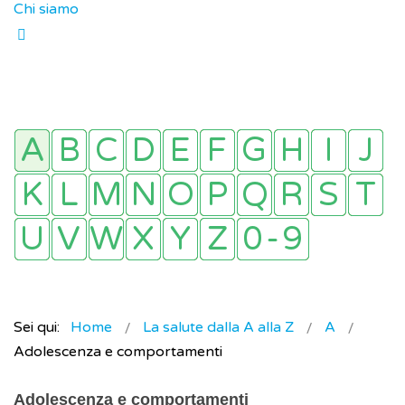
Chi siamo
Sei qui:
Home
La salute dalla A alla Z
A
Adolescenza e comportamenti
Adolescenza e comportamenti