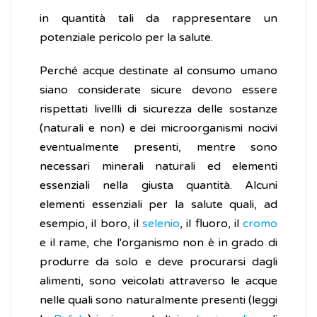
in quantità tali da rappresentare un
potenziale pericolo per la salute.
Perché acque destinate al consumo umano
siano considerate sicure devono essere
rispettati livellli di sicurezza delle sostanze
(naturali e non) e dei microorganismi nocivi
eventualmente presenti, mentre sono
necessari minerali naturali ed elementi
essenziali nella giusta quantità. Alcuni
elementi essenziali per la salute quali, ad
esempio, il boro, il
selenio
, il fluoro, il
cromo
e il rame, che l'organismo non è in grado di
produrre da solo e deve procurarsi dagli
alimenti, sono veicolati attraverso le acque
nelle quali sono naturalmente presenti (leggi