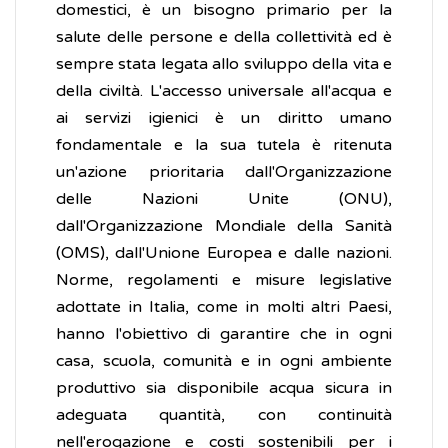
domestici, è un bisogno primario per la
salute delle persone e della collettività ed è
sempre stata legata allo sviluppo della vita e
della civiltà. L'accesso universale all'acqua e
ai servizi igienici è un diritto umano
fondamentale e la sua tutela è ritenuta
un'azione prioritaria dall'Organizzazione
delle Nazioni Unite (ONU),
dall'Organizzazione Mondiale della Sanità
(OMS), dall'Unione Europea e dalle nazioni.
Norme, regolamenti e misure legislative
adottate in Italia, come in molti altri Paesi,
hanno l'obiettivo di garantire che in ogni
casa, scuola, comunità e in ogni ambiente
produttivo sia disponibile acqua sicura in
adeguata quantità, con continuità
nell'erogazione e costi sostenibili per i