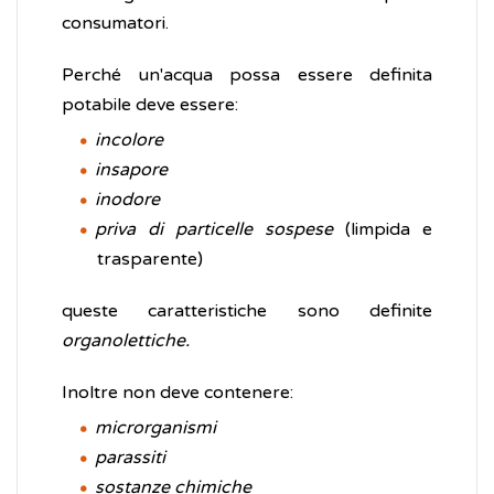
consumatori.
Perché un'acqua possa essere definita
potabile deve essere:
incolore
insapore
inodore
priva di particelle sospese
(limpida e
trasparente)
queste caratteristiche sono definite
organolettiche.
Inoltre non deve contenere:
microrganismi
parassiti
sostanze chimiche