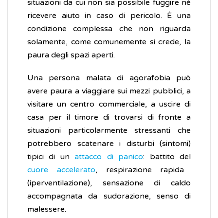
situazioni da cui non sia possibile fuggire né
ricevere aiuto in caso di pericolo. È una
condizione complessa che non riguarda
solamente, come comunemente si crede, la
paura degli spazi aperti.
Una persona malata di agorafobia può
avere paura a viaggiare sui mezzi pubblici, a
visitare un centro commerciale, a uscire di
casa per il timore di trovarsi di fronte a
situazioni particolarmente stressanti che
potrebbero scatenare i disturbi (sintomi)
tipici di un
attacco di panico
: battito del
cuore accelerato
, respirazione rapida
(iperventilazione), sensazione di caldo
accompagnata da sudorazione, senso di
malessere.