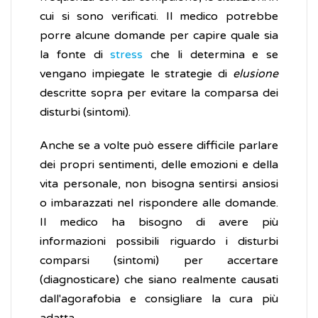
cui si sono verificati. Il medico potrebbe
porre alcune domande per capire quale sia
la fonte di
stress
che li determina e se
vengano impiegate le strategie di
elusione
descritte sopra per evitare la comparsa dei
disturbi (sintomi).
Anche se a volte può essere difficile parlare
dei propri sentimenti, delle emozioni e della
vita personale, non bisogna sentirsi ansiosi
o imbarazzati nel rispondere alle domande.
Il medico ha bisogno di avere più
informazioni possibili riguardo i disturbi
comparsi (sintomi) per accertare
(diagnosticare) che siano realmente causati
dall'agorafobia e consigliare la cura più