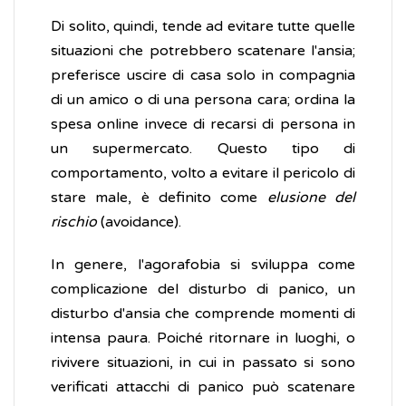
Di solito, quindi, tende ad evitare tutte quelle
situazioni che potrebbero scatenare l'ansia;
preferisce uscire di casa solo in compagnia
di un amico o di una persona cara; ordina la
spesa online invece di recarsi di persona in
un supermercato. Questo tipo di
comportamento, volto a evitare il pericolo di
stare male, è definito come
elusione del
rischio
(avoidance).
In genere, l'agorafobia si sviluppa come
complicazione del disturbo di panico, un
disturbo d'ansia che comprende momenti di
intensa paura. Poiché ritornare in luoghi, o
rivivere situazioni, in cui in passato si sono
verificati attacchi di panico può scatenare