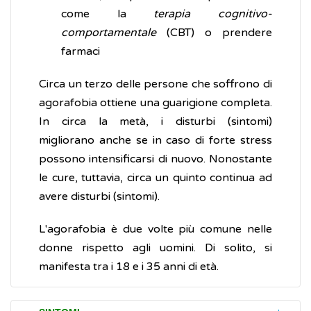
come la
terapia cognitivo-
comportamentale
(CBT) o prendere
farmaci
Circa un terzo delle persone che soffrono di
agorafobia ottiene una guarigione completa.
In circa la metà, i disturbi (sintomi)
migliorano anche se in caso di forte stress
possono intensificarsi di nuovo. Nonostante
le cure, tuttavia, circa un quinto continua ad
avere disturbi (sintomi).
L'agorafobia è due volte più comune nelle
donne rispetto agli uomini. Di solito, si
manifesta tra i 18 e i 35 anni di età.