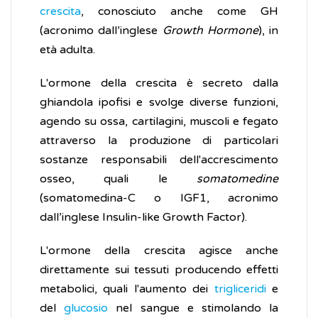
crescita
, conosciuto anche come GH
(acronimo dall’inglese
Growth Hormone
), in
età adulta.
L'ormone della crescita è secreto dalla
ghiandola ipofisi e svolge diverse funzioni,
agendo su ossa, cartilagini, muscoli e fegato
attraverso la produzione di particolari
sostanze responsabili dell'accrescimento
osseo, quali le
somatomedine
(somatomedina-C o IGF1, acronimo
dall’inglese Insulin-like Growth Factor).
L'ormone della crescita agisce anche
direttamente sui tessuti producendo effetti
metabolici, quali l'aumento dei
trigliceridi
e
del
glucosio
nel sangue e stimolando la