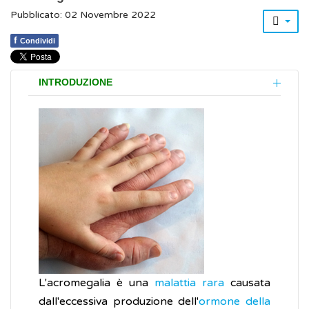
Pubblicato: 02 Novembre 2022
f
Condividi
INTRODUZIONE
L'acromegalia è una
malattia rara
causata
dall'eccessiva produzione dell'
ormone della