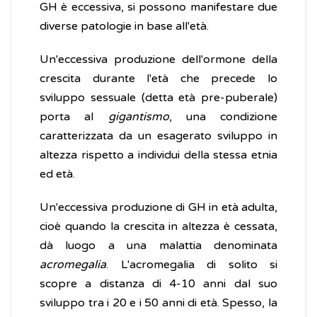
GH è eccessiva, si possono manifestare due
diverse patologie in base all'età.
Un'eccessiva produzione dell'ormone della
crescita durante l'età che precede lo
sviluppo sessuale (detta età pre-puberale)
porta al
gigantismo
, una condizione
caratterizzata da un esagerato sviluppo in
altezza rispetto a individui della stessa etnia
ed età.
Un'eccessiva produzione di GH in età adulta,
cioè quando la crescita in altezza è cessata,
dà luogo a una malattia denominata
acromegalia
. L'acromegalia di solito si
scopre a distanza di 4-10 anni dal suo
sviluppo tra i 20 e i 50 anni di età. Spesso, la