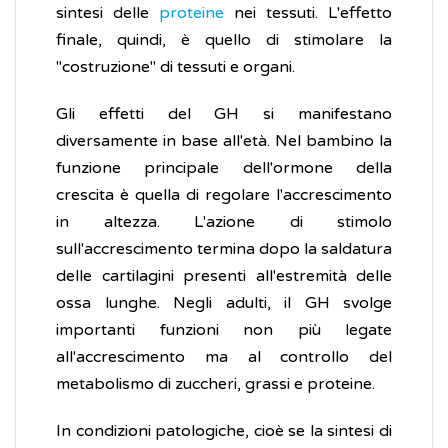
sintesi delle
proteine
nei tessuti. L'effetto
finale, quindi, è quello di stimolare la
"costruzione" di tessuti e organi.
Gli effetti del GH si manifestano
diversamente in base all'età. Nel bambino la
funzione principale dell'ormone della
crescita è quella di regolare l'accrescimento
in altezza. L'azione di stimolo
sull'accrescimento termina dopo la saldatura
delle cartilagini presenti all'estremità delle
ossa lunghe. Negli adulti, il GH svolge
importanti funzioni non più legate
all'accrescimento ma al controllo del
metabolismo di zuccheri, grassi e proteine.
In condizioni patologiche, cioè se la sintesi di