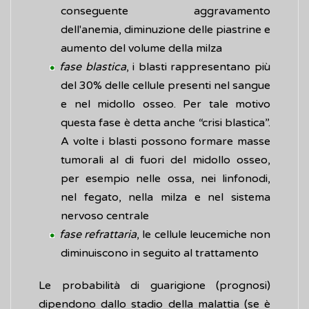
conseguente aggravamento
dell'anemia, diminuzione delle piastrine e
aumento del volume della milza
fase blastica
, i blasti rappresentano più
del 30% delle cellule presenti nel sangue
e nel midollo osseo. Per tale motivo
questa fase è detta anche “crisi blastica”.
A volte i blasti possono formare masse
tumorali al di fuori del midollo osseo,
per esempio nelle ossa, nei linfonodi,
nel fegato, nella milza e nel sistema
nervoso centrale
fase refrattaria
, le cellule leucemiche non
diminuiscono in seguito al trattamento
Le probabilità di guarigione (prognosi)
dipendono dallo stadio della malattia (se è