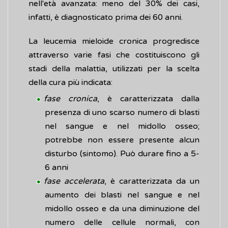
nell'età avanzata: meno del 30% dei casi,
infatti, è diagnosticato prima dei 60 anni.
La leucemia mieloide cronica progredisce
attraverso varie fasi che costituiscono gli
stadi della malattia, utilizzati per la scelta
della cura più indicata:
fase cronica
, è caratterizzata dalla
presenza di uno scarso numero di blasti
nel sangue e nel midollo osseo;
potrebbe non essere presente alcun
disturbo (sintomo). Può durare fino a 5-
6 anni
fase accelerata
, è caratterizzata da un
aumento dei blasti nel sangue e nel
midollo osseo e da una diminuzione del
numero delle cellule normali, con