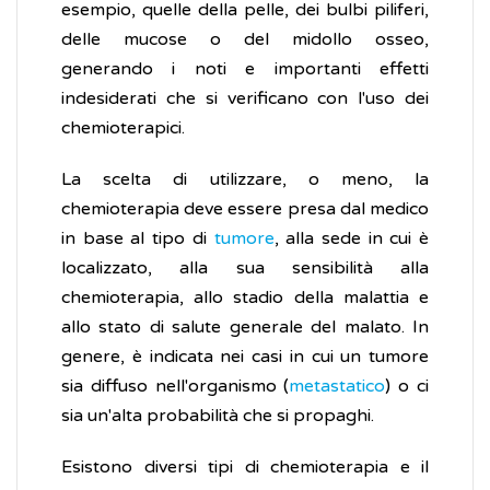
esempio, quelle della pelle, dei bulbi piliferi,
delle mucose o del midollo osseo,
generando i noti e importanti effetti
indesiderati che si verificano con l'uso dei
chemioterapici.
La scelta di utilizzare, o meno, la
chemioterapia deve essere presa dal medico
in base al tipo di
tumore
, alla sede in cui è
localizzato, alla sua sensibilità alla
chemioterapia, allo stadio della malattia e
allo stato di salute generale del malato. In
genere, è indicata nei casi in cui un tumore
sia diffuso nell'organismo (
metastatico
) o ci
sia un'alta probabilità che si propaghi.
Esistono diversi tipi di chemioterapia e il