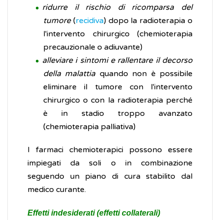
ridurre il rischio di ricomparsa del
tumore
(
recidiva
) dopo la radioterapia o
l'intervento chirurgico (chemioterapia
precauzionale o adiuvante)
alleviare i sintomi e rallentare il decorso
della malattia
quando non è possibile
eliminare il tumore con l'intervento
chirurgico o con la radioterapia perché
è in stadio troppo avanzato
(chemioterapia palliativa)
I farmaci chemioterapici possono essere
impiegati da soli o in combinazione
seguendo un piano di cura stabilito dal
medico curante.
Effetti indesiderati (effetti collaterali)