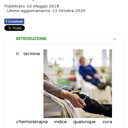
Pubblicato: 02 Maggio 2018
- Ultimo aggiornamento: 13 Ottobre 2025
f
Condividi
INTRODUZIONE
Il termine
chemioterapia
indica qualunque cura