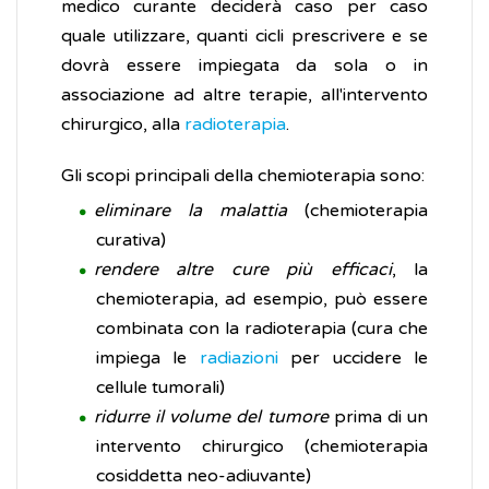
medico curante deciderà caso per caso
quale utilizzare, quanti cicli prescrivere e se
dovrà essere impiegata da sola o in
associazione ad altre terapie, all'intervento
chirurgico, alla
radioterapia
.
Gli scopi principali della chemioterapia sono:
eliminare la malattia
(chemioterapia
curativa)
rendere altre cure più efficaci
, la
chemioterapia, ad esempio, può essere
combinata con la radioterapia (cura che
impiega le
radiazioni
per uccidere le
cellule tumorali)
ridurre il volume del tumore
prima di un
intervento chirurgico (chemioterapia
cosiddetta neo-adiuvante)