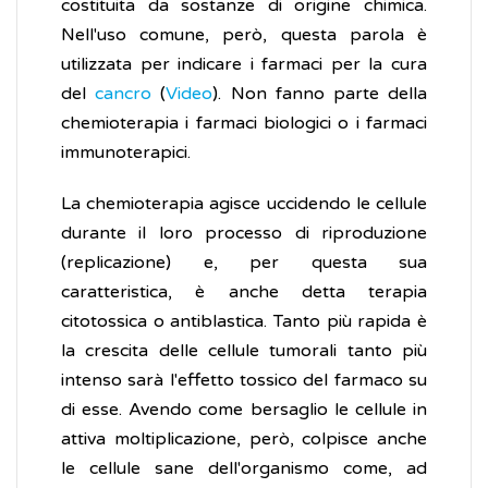
costituita da sostanze di origine chimica.
Nell'uso comune, però, questa parola è
utilizzata per indicare i farmaci per la cura
del
cancro
(
Video
). Non fanno parte della
chemioterapia i farmaci biologici o i farmaci
immunoterapici.
La chemioterapia agisce uccidendo le cellule
durante il loro processo di riproduzione
(replicazione) e, per questa sua
caratteristica, è anche detta terapia
citotossica o antiblastica. Tanto più rapida è
la crescita delle cellule tumorali tanto più
intenso sarà l'effetto tossico del farmaco su
di esse. Avendo come bersaglio le cellule in
attiva moltiplicazione, però, colpisce anche
le cellule sane dell'organismo come, ad