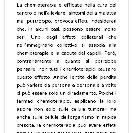
La chemioterapia è efficace nella cura del
cancro o nell'alleviare i sintomi della malattia
ma, purtroppo, provoca effetti indesiderati
che, in alcuni casi, possono essere molto
seri. Uno degli effetti collaterali che
nell’immaginario collettivo si associa alla
chemioterapia è la caduta dei capelli. Però,
contrariamente a quanto si potrebbe
pensare, non tutti i chemioterapici causano
questo effetto. Anche l’entità della perdita
può variare da persona a persona e a volte
ci può essere solo un diradamento. Poiché i
farmaci chemioterapici, esplicano la loro
azione non solo sulle cellule tumorali ma
anche sulle cellule dell'organismo in rapida
crescita, la chemioterapia può avere effetti