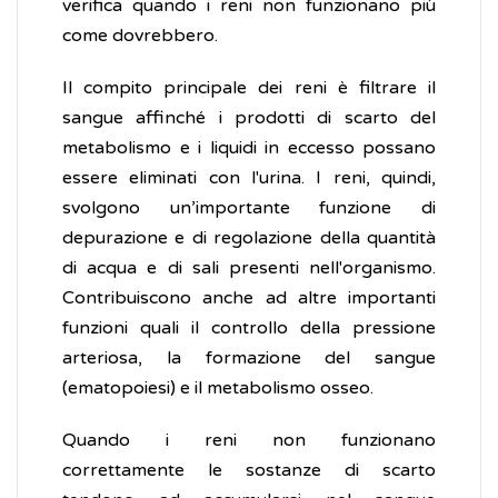
verifica quando i reni non funzionano più
come dovrebbero.
Il compito principale dei reni è filtrare il
sangue affinché i prodotti di scarto del
metabolismo e i liquidi in eccesso possano
essere eliminati con l'urina. I reni, quindi,
svolgono un’importante funzione di
depurazione e di regolazione della quantità
di acqua e di sali presenti nell'organismo.
Contribuiscono anche ad altre importanti
funzioni quali il controllo della pressione
arteriosa, la formazione del sangue
(ematopoiesi) e il metabolismo osseo.
Quando i reni non funzionano
correttamente le sostanze di scarto