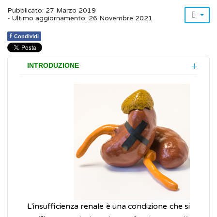
Pubblicato: 27 Marzo 2019
- Ultimo aggiornamento: 26 Novembre 2021
f
Condividi
INTRODUZIONE
L'insufficienza renale è una condizione che si