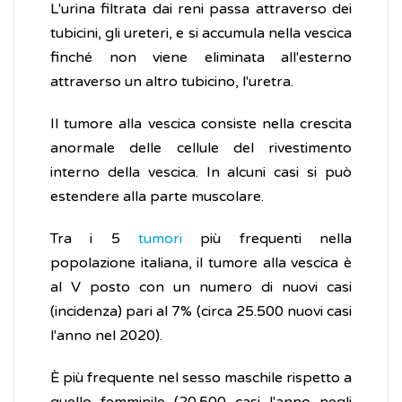
L'urina filtrata dai reni passa attraverso dei
tubicini, gli ureteri, e si accumula nella vescica
finché non viene eliminata all'esterno
attraverso un altro tubicino, l'uretra.
Il tumore alla vescica consiste nella crescita
anormale delle cellule del rivestimento
interno della vescica. In alcuni casi si può
estendere alla parte muscolare.
Tra i 5
tumori
più frequenti nella
popolazione italiana, il tumore alla vescica è
al V posto con un numero di nuovi casi
(incidenza) pari al 7% (circa 25.500 nuovi casi
l'anno nel 2020).
È più frequente nel sesso maschile rispetto a