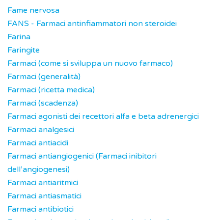
Fame nervosa
FANS - Farmaci antinfiammatori non steroidei
Farina
Faringite
Farmaci (come si sviluppa un nuovo farmaco)
Farmaci (generalità)
Farmaci (ricetta medica)
Farmaci (scadenza)
Farmaci agonisti dei recettori alfa e beta adrenergici
Farmaci analgesici
Farmaci antiacidi
Farmaci antiangiogenici (Farmaci inibitori
dell’angiogenesi)
Farmaci antiaritmici
Farmaci antiasmatici
Farmaci antibiotici