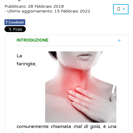
Pubblicato: 28 Febbraio 2018
- Ultimo aggiornamento: 15 Febbraio 2022
f
Condividi
INTRODUZIONE
La
faringite,
comunemente chiamata
mal di gola
, è una