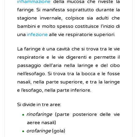
infiammazione
della mucosa che riveste la
faringe. Si manifesta soprattutto durante la
stagione invernale, colpisce sia adulti che
bambini e molto spesso costituisce l’inizio di
una
infezione
alle vie respiratorie superiori.
La faringe è una cavità che si trova tra le vie
respiratorie e le vie digerenti e permette il
passaggio dell’aria nella laringe e del cibo
nell’esofago. Si trova tra la bocca e le fosse
nasali, nella parte superiore, e tra la laringe
e l’esofago, nella parte inferiore.
Si divide in tre aree:
rinofaringe
(parte posteriore delle vie
aeree nasali)
orofaringe
(gola)