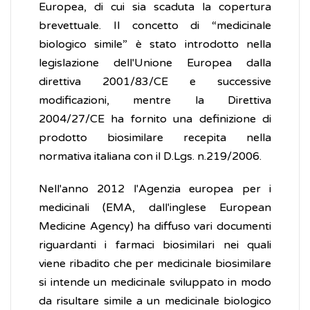
Europea, di cui sia scaduta la copertura
brevettuale. Il concetto di “medicinale
biologico simile” è stato introdotto nella
legislazione dell'Unione Europea dalla
direttiva 2001/83/CE e successive
modificazioni, mentre la Direttiva
2004/27/CE ha fornito una definizione di
prodotto biosimilare recepita nella
normativa italiana con il D.Lgs. n.219/2006.
Nell'anno 2012 l'Agenzia europea per i
medicinali (EMA, dall'inglese European
Medicine Agency) ha diffuso vari documenti
riguardanti i farmaci biosimilari nei quali
viene ribadito che per medicinale biosimilare
si intende un medicinale sviluppato in modo
da risultare simile a un medicinale biologico