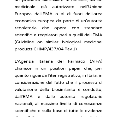
medicinale già autorizzato nell'Unione
Europea dall’EMA o al di fuori dell’area
economica europea da parte di un’autorità
regolatoria che opera con standard
scientifici e regolatori pari a quelli dell’EMA
(Guideline on similar biological medicinal
products CHMP/437/04 Rev 1).
L’Agenzia Italiana del Farmaco (AIFA)
chiarisce in un position paper che, per
quanto riguarda l’iter registrativo, in Italia, in
considerazione del fatto che il processo di
valutazione della biosimilarità è condotto,
dall’EMA e dalle autorità regolatorie
nazionali, al massimo livello di conoscenze
scientifiche e sulla base di tutte le evidenze