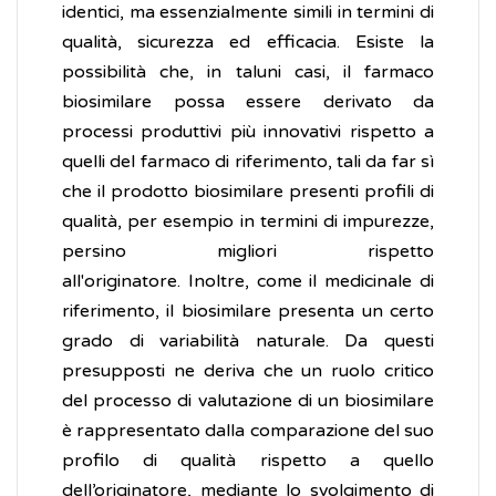
identici, ma essenzialmente simili in termini di
qualità, sicurezza ed efficacia. Esiste la
possibilità che, in taluni casi, il farmaco
biosimilare possa essere derivato da
processi produttivi più innovativi rispetto a
quelli del farmaco di riferimento, tali da far sì
che il prodotto biosimilare presenti profili di
qualità, per esempio in termini di impurezze,
persino migliori rispetto
all'originatore. Inoltre, come il medicinale di
riferimento, il biosimilare presenta un certo
grado di variabilità naturale. Da questi
presupposti ne deriva che un ruolo critico
del processo di valutazione di un biosimilare
è rappresentato dalla comparazione del suo
profilo di qualità rispetto a quello
dell’originatore, mediante lo svolgimento di