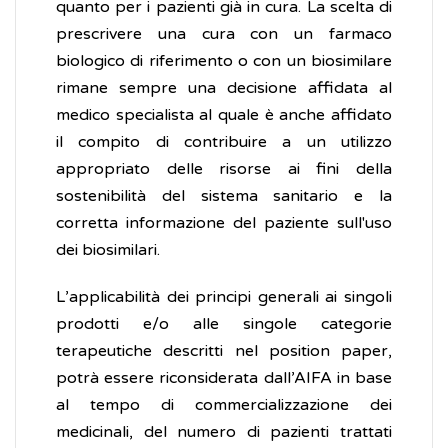
quanto per i pazienti già in cura. La scelta di
prescrivere una cura con un farmaco
biologico di riferimento o con un biosimilare
rimane sempre una decisione affidata al
medico specialista al quale è anche affidato
il compito di contribuire a un utilizzo
appropriato delle risorse ai fini della
sostenibilità del sistema sanitario e la
corretta informazione del paziente sull'uso
dei biosimilari.
L’applicabilità dei principi generali ai singoli
prodotti e/o alle singole categorie
terapeutiche descritti nel position paper,
potrà essere riconsiderata dall’AIFA in base
al tempo di commercializzazione dei
medicinali, del numero di pazienti trattati