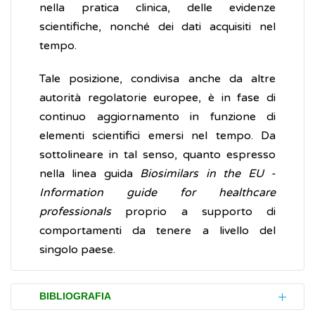
nella pratica clinica, delle evidenze
scientifiche, nonché dei dati acquisiti nel
tempo.
Tale posizione, condivisa anche da altre
autorità regolatorie europee, è in fase di
continuo aggiornamento in funzione di
elementi scientifici emersi nel tempo. Da
sottolineare in tal senso, quanto espresso
nella linea guida
Biosimilars in the EU -
Information guide for healthcare
professionals
proprio a supporto di
comportamenti da tenere a livello del
singolo paese.
BIBLIOGRAFIA