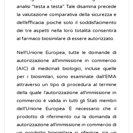
analisi “testa a testa”. Tale disamina precede
la valutazione comparativa della sicurezza e
dell’efficacia poiché solo il soddisfacimento
dei tre aspetti nella loro totalità consentirà
al farmaco biosimilare di essere autorizzato.
Nell'Unione Europea, tutte le domande di
autorizzazione all'immissione in commercio
(AIC) di medicinali biologici, incluse quelle
per i biosimilari, sono esaminate dall'EMA
attraverso un tipo di procedura al termine
della quale l'autorizzazione all'immissione in
commercio è valida in tutti gli Stati membri
dell'Unione Europea. È necessario che il
prodotto di riferimento cui la domanda di
autorizzazione all'immissione in commercio di
un prodotto biosimilare si riferisce, sia un