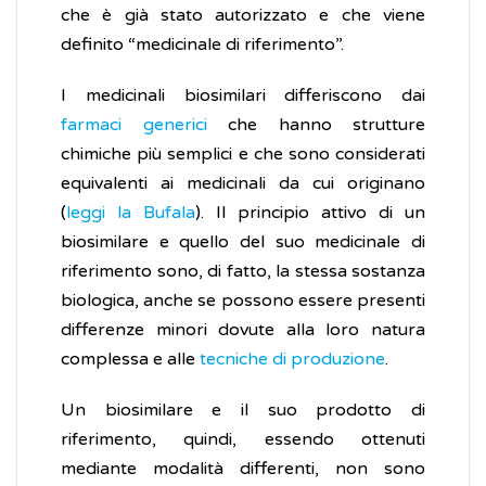
che è già stato autorizzato e che viene
definito “medicinale di riferimento”.
I medicinali biosimilari differiscono dai
farmaci generici
che hanno strutture
chimiche più semplici e che sono considerati
equivalenti ai medicinali da cui originano
(
leggi la Bufala
). Il principio attivo di un
biosimilare e quello del suo medicinale di
riferimento sono, di fatto, la stessa sostanza
biologica, anche se possono essere presenti
differenze minori dovute alla loro natura
complessa e alle
tecniche di produzione
.
Un biosimilare e il suo prodotto di
riferimento, quindi, essendo ottenuti
mediante modalità differenti, non sono