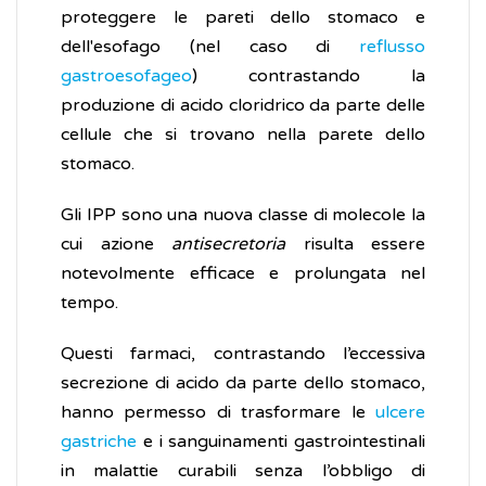
proteggere le pareti dello stomaco e
dell'esofago (nel caso di
reflusso
gastroesofageo
) contrastando la
produzione di acido cloridrico da parte delle
cellule che si trovano nella parete dello
stomaco.
Gli IPP sono una nuova classe di molecole la
cui azione
antisecretoria
risulta essere
notevolmente efficace e prolungata nel
tempo.
Questi farmaci, contrastando l’eccessiva
secrezione di acido da parte dello stomaco,
hanno permesso di trasformare le
ulcere
gastriche
e i sanguinamenti gastrointestinali
in malattie curabili senza l’obbligo di