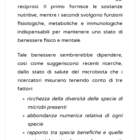
reciproci. Il primo fornisce le sostanze
nutritive, mentre i secondi svolgono funzioni
fisiologiche, metaboliche e immunologiche
indispensabili per mantenere uno stato di
benessere fisico e mentale.
Tale benessere sembrerebbe dipendere,
così come suggeriscono recenti ricerche,
dallo stato di salute del microbiota che i
ricercatori misurano tenendo conto di tre
fattori:
ricchezza della diversità delle specie di
microbi presenti
abbondanza numerica relativa di ogni
specie
rapporto tra specie benefiche e quelle