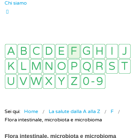
Chi siamo
Sei qui:
Home
La salute dalla A alla Z
F
Flora intestinale, microbiota e microbioma
Flora intestinale, microbiota e microbioma