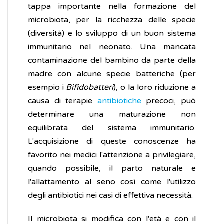
tappa importante nella formazione del
microbiota, per la ricchezza delle specie
(diversità) e lo sviluppo di un buon sistema
immunitario nel neonato. Una mancata
contaminazione del bambino da parte della
madre con alcune specie batteriche (per
esempio i
Bifidobatteri
), o la loro riduzione a
causa di terapie
antibiotiche
precoci, può
determinare una maturazione non
equilibrata del sistema immunitario.
L'acquisizione di queste conoscenze ha
favorito nei medici l'attenzione a privilegiare,
quando possibile, il parto naturale e
l'allattamento al seno così come l'utilizzo
degli antibiotici nei casi di effettiva necessità.
Il microbiota si modifica con l'età e con il