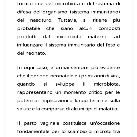
formazione del microbiota e del sistema di
difesa dell'organismo (sistema immunitario)
del nascituro. Tuttavia, si ritiene più
probabile che siano alcuni composti
prodotti dal microbiota materno ad
influenzare il sistema immunitario del feto e
del neonato.
In ogni caso, è ormai sempre più evidente
che il periodo neonatale e i primi anni di vita,
quando si sviluppa il microbiota,
rappresentano un momento critico per le
potenziali implicazioni a lungo termine sulla
salute e la comparsa di alcuni tipi di malattia.
Il parto vaginale costituisce un'occasione
fondamentale per lo scambio di microbi tra