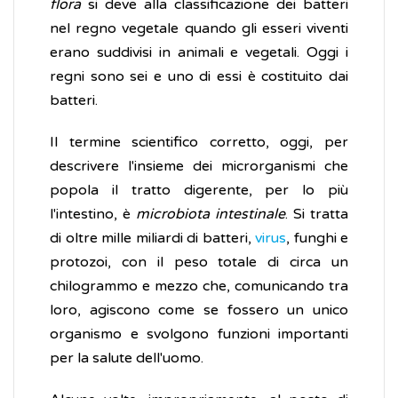
flora
si deve alla classificazione dei batteri
nel regno vegetale quando gli esseri viventi
erano suddivisi in animali e vegetali. Oggi i
regni sono sei e uno di essi è costituito dai
batteri.
Il termine scientifico corretto, oggi, per
descrivere l'insieme dei microrganismi che
popola il tratto digerente, per lo più
l'intestino, è
microbiota intestinale
. Si tratta
di oltre mille miliardi di batteri,
virus
, funghi e
protozoi, con il peso totale di circa un
chilogrammo e mezzo che, comunicando tra
loro, agiscono come se fossero un unico
organismo e svolgono funzioni importanti
per la salute dell'uomo.