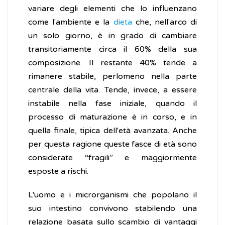
variare degli elementi che lo influenzano
come l'ambiente e la
dieta
che, nell'arco di
un solo giorno, è in grado di cambiare
transitoriamente circa il 60% della sua
composizione. Il restante 40% tende a
rimanere stabile, perlomeno nella parte
centrale della vita. Tende, invece, a essere
instabile nella fase iniziale, quando il
processo di maturazione è in corso, e in
quella finale, tipica dell'età avanzata. Anche
per questa ragione queste fasce di età sono
considerate “fragili” e maggiormente
esposte a rischi.
L'uomo e i microrganismi che popolano il
suo intestino convivono stabilendo una
relazione basata sullo scambio di vantaggi