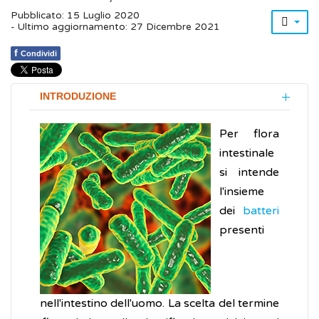
Pubblicato: 15 Luglio 2020
- Ultimo aggiornamento: 27 Dicembre 2021
f
Condividi
INTRODUZIONE
Per flora
intestinale
si intende
l'insieme
dei
batteri
presenti
nell'intestino dell'uomo. La scelta del termine