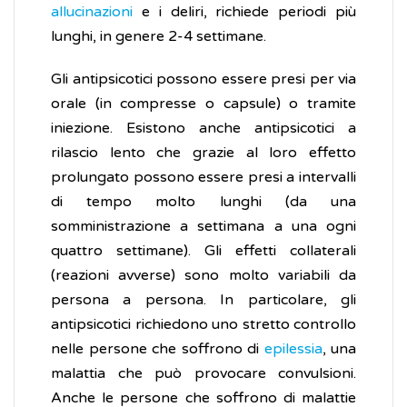
allucinazioni
e i deliri, richiede periodi più
lunghi, in genere 2-4 settimane.
Gli antipsicotici possono essere presi per via
orale (in compresse o capsule) o tramite
iniezione. Esistono anche antipsicotici a
rilascio lento che grazie al loro effetto
prolungato possono essere presi a intervalli
di tempo molto lunghi (da una
somministrazione a settimana a una ogni
quattro settimane). Gli effetti collaterali
(reazioni avverse) sono molto variabili da
persona a persona. In particolare, gli
antipsicotici richiedono uno stretto controllo
nelle persone che soffrono di
epilessia
, una
malattia che può provocare convulsioni.
Anche le persone che soffrono di malattie