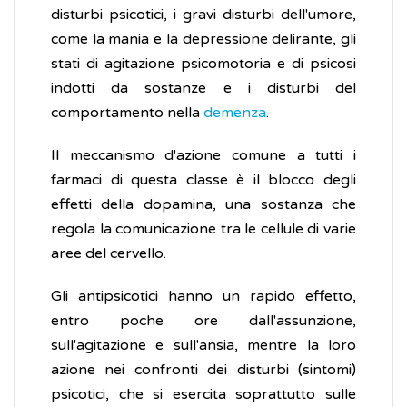
disturbi psicotici, i gravi disturbi dell'umore,
come la mania e la depressione delirante, gli
stati di agitazione psicomotoria e di psicosi
indotti da sostanze e i disturbi del
comportamento nella
demenza
.
Il meccanismo d'azione comune a tutti i
farmaci di questa classe è il blocco degli
effetti della dopamina, una sostanza che
regola la comunicazione tra le cellule di varie
aree del cervello.
Gli antipsicotici hanno un rapido effetto,
entro poche ore dall'assunzione,
sull'agitazione e sull'ansia, mentre la loro
azione nei confronti dei disturbi (sintomi)
psicotici, che si esercita soprattutto sulle