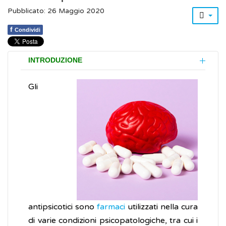
Pubblicato: 26 Maggio 2020
f
Condividi
INTRODUZIONE
Gli
antipsicotici sono
farmaci
utilizzati nella cura
di varie condizioni psicopatologiche, tra cui i