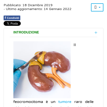
Pubblicato: 18 Dicembre 2019
- Ultimo aggiornamento: 14 Gennaio 2022
f
Condividi
INTRODUZIONE
Il
feocromocitoma è un
tumore
raro delle