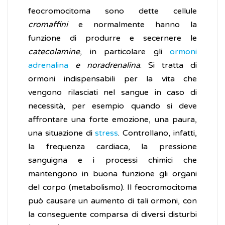
feocromocitoma sono dette cellule
cromaffini
e normalmente hanno la
funzione di produrre e secernere le
catecolamine
, in particolare gli
ormoni
adrenalina
e noradrenalina
. Si tratta di
ormoni indispensabili per la vita che
vengono rilasciati nel sangue in caso di
necessità, per esempio quando si deve
affrontare una forte emozione, una paura,
una situazione di
stress
. Controllano, infatti,
la frequenza cardiaca, la pressione
sanguigna e i processi chimici che
mantengono in buona funzione gli organi
del corpo (metabolismo). Il feocromocitoma
può causare un aumento di tali ormoni, con
la conseguente comparsa di diversi disturbi