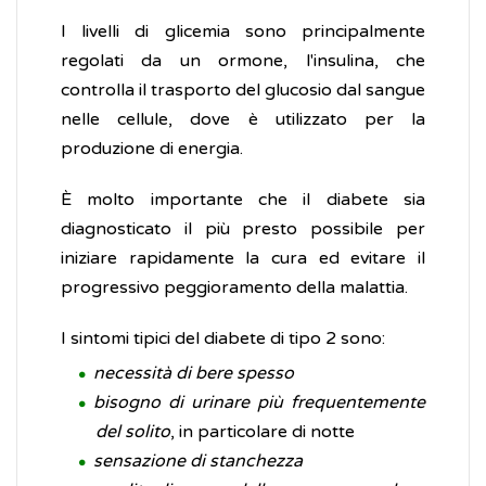
I livelli di glicemia sono principalmente
regolati da un ormone, l'insulina, che
controlla il trasporto del glucosio dal sangue
nelle cellule, dove è utilizzato per la
produzione di energia.
È molto importante che il diabete sia
diagnosticato il più presto possibile per
iniziare rapidamente la cura ed evitare il
progressivo peggioramento della malattia.
I sintomi tipici del diabete di tipo 2 sono:
necessità di bere spesso
bisogno di urinare più frequentemente
del solito
, in particolare di notte
sensazione di stanchezza