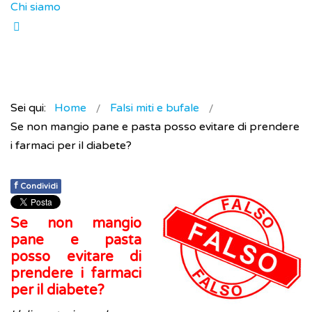
Chi siamo
Sei qui:
Home
Falsi miti e bufale
Se non mangio pane e pasta posso evitare di prendere
i farmaci per il diabete?
f
Condividi
Se non mangio
pane e pasta
posso evitare di
prendere i farmaci
per il diabete?