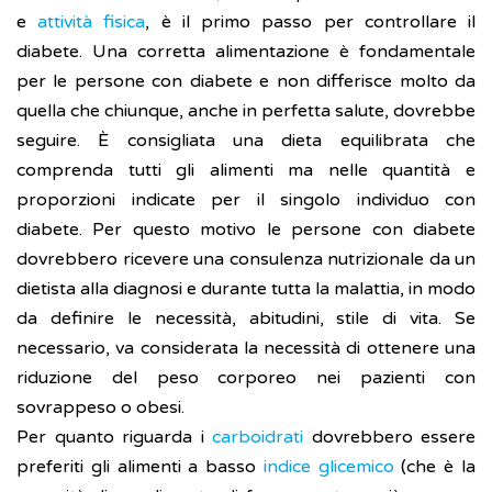
e
attività fisica
, è il primo passo per controllare il
diabete. Una corretta alimentazione è fondamentale
per le persone con diabete e non differisce molto da
quella che chiunque, anche in perfetta salute, dovrebbe
seguire. È consigliata una dieta equilibrata che
comprenda tutti gli alimenti ma nelle quantità e
proporzioni indicate per il singolo individuo con
diabete. Per questo motivo le persone con diabete
dovrebbero ricevere una consulenza nutrizionale da un
dietista alla diagnosi e durante tutta la malattia, in modo
da definire le necessità, abitudini, stile di vita. Se
necessario, va considerata la necessità di ottenere una
riduzione del peso corporeo nei pazienti con
sovrappeso o obesi.
Per quanto riguarda i
carboidrati
dovrebbero essere
preferiti gli alimenti a basso
indice glicemico
(che è la