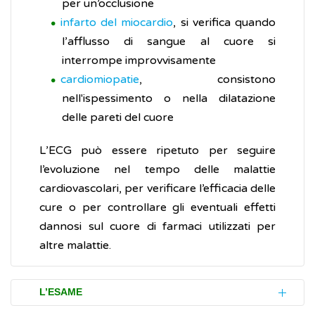
per un’occlusione
infarto del miocardio
, si verifica quando
l’afflusso di sangue al cuore si
interrompe improvvisamente
cardiomiopatie
, consistono
nell'ispessimento o nella dilatazione
delle pareti del cuore
L’ECG può essere ripetuto per seguire
l’evoluzione nel tempo delle malattie
cardiovascolari, per verificare l’efficacia delle
cure o per controllare gli eventuali effetti
dannosi sul cuore di farmaci utilizzati per
altre malattie.
L’ESAME