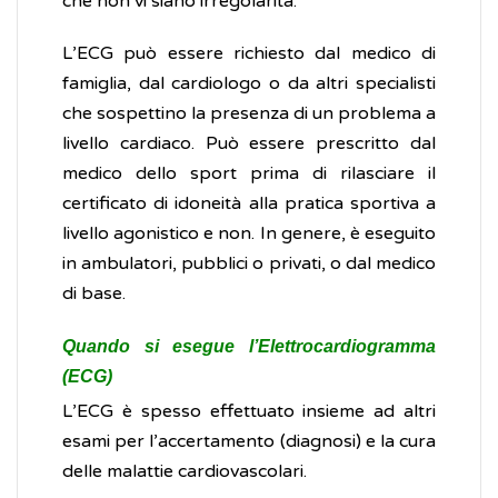
che non vi siano irregolarità.
L’ECG può essere richiesto dal medico di
famiglia, dal cardiologo o da altri specialisti
che sospettino la presenza di un problema a
livello cardiaco. Può essere prescritto dal
medico dello sport prima di rilasciare il
certificato di idoneità alla pratica sportiva a
livello agonistico e non. In genere, è eseguito
in ambulatori, pubblici o privati, o dal medico
di base.
Quando si esegue l’Elettrocardiogramma
(ECG)
L’ECG è spesso effettuato insieme ad altri
esami per l’accertamento (diagnosi) e la cura
delle malattie cardiovascolari.