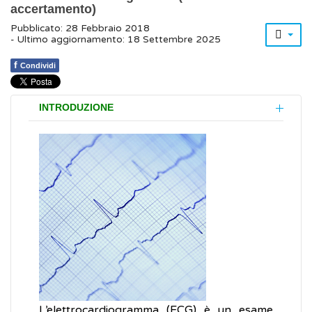
accertamento)
Pubblicato: 28 Febbraio 2018
- Ultimo aggiornamento: 18 Settembre 2025
f
Condividi
INTRODUZIONE
L’elettrocardiogramma (ECG) è un esame