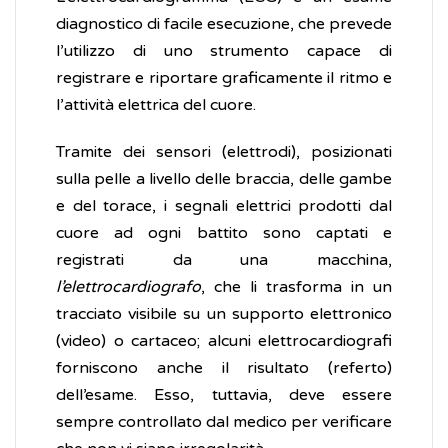
diagnostico di facile esecuzione, che prevede
l’utilizzo di uno strumento capace di
registrare e riportare graficamente il ritmo e
l’attività elettrica del cuore.
Tramite dei sensori (elettrodi), posizionati
sulla pelle a livello delle braccia, delle gambe
e del torace, i segnali elettrici prodotti dal
cuore ad ogni battito sono captati e
registrati da una macchina,
l’elettrocardiografo
, che li trasforma in un
tracciato visibile su un supporto elettronico
(video) o cartaceo; alcuni elettrocardiografi
forniscono anche il risultato (referto)
dell’esame. Esso, tuttavia, deve essere
sempre controllato dal medico per verificare