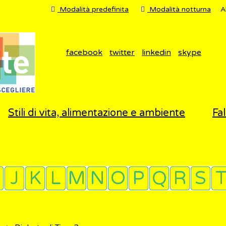
Modalità predefinita
Modalità notturna
A
facebook
twitter
linkedin
skype
Stili di vita, alimentazione e ambiente
Fal