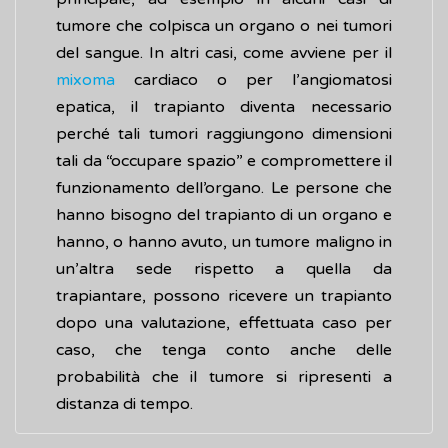
tumore che colpisca un organo o nei tumori
del sangue. In altri casi, come avviene per il
mixoma
cardiaco o per l’angiomatosi
epatica, il trapianto diventa necessario
perché tali tumori raggiungono dimensioni
tali da “occupare spazio” e compromettere il
funzionamento dell’organo. Le persone che
hanno bisogno del trapianto di un organo e
hanno, o hanno avuto, un tumore maligno in
un’altra sede rispetto a quella da
trapiantare, possono ricevere un trapianto
dopo una valutazione, effettuata caso per
caso, che tenga conto anche delle
probabilità che il tumore si ripresenti a
distanza di tempo.