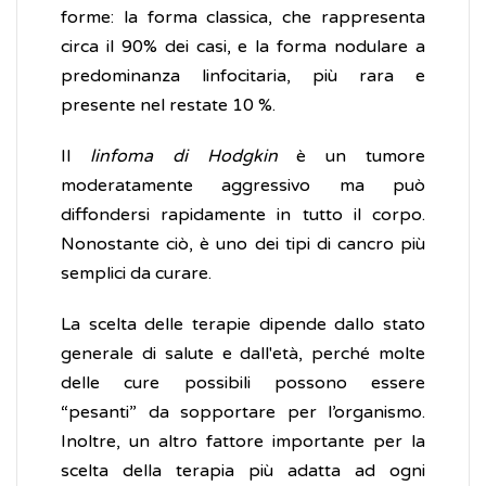
forme: la forma classica, che rappresenta
circa il 90% dei casi, e la forma nodulare a
predominanza linfocitaria, più rara e
presente nel restate 10 %.
Il
linfoma di Hodgkin
è un tumore
moderatamente aggressivo ma può
diffondersi rapidamente in tutto il corpo.
Nonostante ciò, è uno dei tipi di cancro più
semplici da curare.
La scelta delle terapie dipende dallo stato
generale di salute e dall'età, perché molte
delle cure possibili possono essere
“pesanti” da sopportare per l’organismo.
Inoltre, un altro fattore importante per la
scelta della terapia più adatta ad ogni