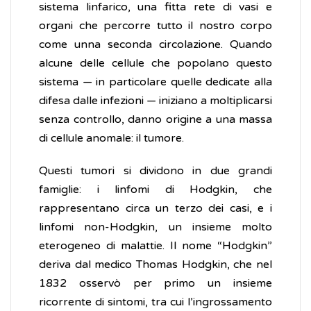
sistema linfarico, una fitta rete di vasi e
organi che percorre tutto il nostro corpo
come unna seconda circolazione. Quando
alcune delle cellule che popolano questo
sistema — in particolare quelle dedicate alla
difesa dalle infezioni — iniziano a moltiplicarsi
senza controllo, danno origine a una massa
di cellule anomale: il tumore.
Questi tumori si dividono in due grandi
famiglie: i linfomi di Hodgkin, che
rappresentano circa un terzo dei casi, e i
linfomi non-Hodgkin, un insieme molto
eterogeneo di malattie. Il nome “Hodgkin”
deriva dal medico Thomas Hodgkin, che nel
1832 osservò per primo un insieme
ricorrente di sintomi, tra cui l’ingrossamento