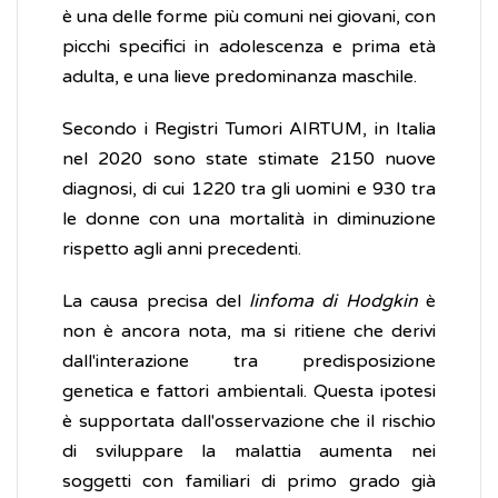
è una delle forme più comuni nei giovani, con
picchi specifici in adolescenza e prima età
adulta, e una lieve predominanza maschile.
Secondo i Registri Tumori AIRTUM, in Italia
nel 2020 sono state stimate 2150 nuove
diagnosi, di cui 1220 tra gli uomini e 930 tra
le donne con una mortalità in diminuzione
rispetto agli anni precedenti.
La causa precisa del
linfoma di Hodgkin
è
non è ancora nota, ma si ritiene che derivi
dall'interazione tra predisposizione
genetica e fattori ambientali. Questa ipotesi
è supportata dall'osservazione che il rischio
di sviluppare la malattia aumenta nei
soggetti con familiari di primo grado già