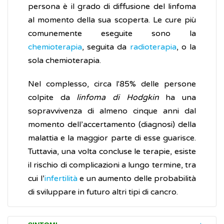
persona è il grado di diffusione del linfoma
al momento della sua scoperta. Le cure più
comunemente eseguite sono la
chemioterapia
, seguita da
radioterapia
, o la
sola chemioterapia.
Nel complesso, circa l'85% delle persone
colpite da
linfoma di Hodgkin
ha una
sopravvivenza di almeno cinque anni dal
momento dell’accertamento (diagnosi) della
malattia e la maggior parte di esse guarisce.
Tuttavia, una volta concluse le terapie, esiste
il rischio di complicazioni a lungo termine, tra
cui l’
infertilità
e un aumento delle probabilità
di sviluppare in futuro altri tipi di cancro.