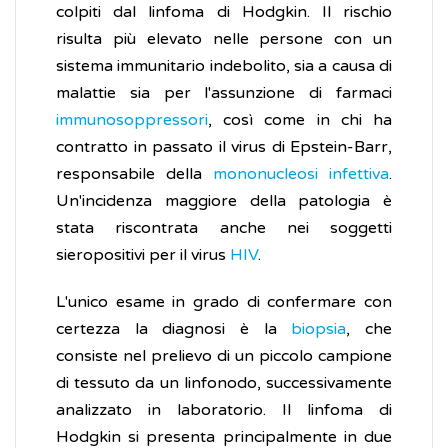
colpiti dal linfoma di Hodgkin. Il rischio
risulta più elevato nelle persone con un
sistema immunitario indebolito, sia a causa di
malattie sia per l'assunzione di farmaci
immunosoppressori
, così come in chi ha
contratto in passato il virus di Epstein-Barr,
responsabile della
mononucleosi infettiva
.
Un'incidenza maggiore della patologia è
stata riscontrata anche nei soggetti
sieropositivi per il virus
HIV
.
L'unico esame in grado di confermare con
certezza la diagnosi è la
biopsia
, che
consiste nel prelievo di un piccolo campione
di tessuto da un linfonodo, successivamente
analizzato in laboratorio. Il linfoma di
Hodgkin si presenta principalmente in due