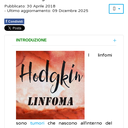
Pubblicato: 30 Aprile 2018
- Ultimo aggiornamento: 09 Dicembre 2025
f
Condividi
INTRODUZIONE
I linfomi
sono
tumori
che nascono all'interno del