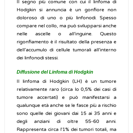
Il segno più comune con cui il linfoma di
Hodgkin si annuncia è un gonfiore non
doloroso di uno o più linfonodi. Spesso
compare nel collo, ma può svilupparsi anche
nelle ascelle o all’inguine. Questo
rigonfiamento è il risultato della presenza e
dell’accumulo di cellule tumorali all’interno
dei linfonodi stessi.
Diffusione del Linfoma di Hodgkin
Il linfoma di Hodgkin (LH) è un tumore
relativamente raro (circa lo 0,5% dei casi di
tumore accertati) e può manifestarsi a
qualunque età anche se le fasce più a rischio
sono quelle dei giovani dai 15 ai 35 anni e
degli anziani di oltre 55-60 anni.
Rappresenta circa l'1% dei tumori totali, ma