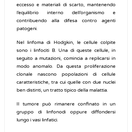
eccesso e materiali di scarto, mantenendo
l’equilibrio interno dell’organismo e
contribuendo alla difesa contro agenti
patogeni.
Nel linfoma di Hodgkin, le cellule colpite
sono i linfociti B. Una di queste cellule, in
seguito a mutazioni, comincia a replicarsi in
modo anomalo. Da questa proliferazione
clonale nascono popolazioni di cellule
caratteristiche, tra cui quelle con due nuclei
ben distinti, un tratto tipico della malattia.
Il tumore può rimanere confinato in un
gruppo di linfonodi oppure diffondersi
lungo i vasi linfatici.