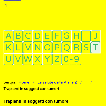
Sei qui:
Home
La salute dalla A alla Z
T
Trapianti in soggetti con tumori
Trapianti in soggetti con tumore