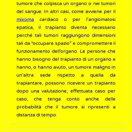
tumore che colpisca un organo o nei tumori
del sangue. In altri casi, come avviene per il
mixoma
cardiaco o per l’angiomatosi
epatica, il trapianto diventa necessario
perché tali tumori raggiungono dimensioni
tali da “occupare spazio” e compromettere il
funzionamento dell’organo. Le persone che
hanno bisogno del trapianto di un organo e
hanno, o hanno avuto, un tumore maligno in
un’altra sede rispetto a quella da
trapiantare, possono ricevere un trapianto
dopo una valutazione, effettuata caso per
caso, che tenga conto anche delle
probabilità che il tumore si ripresenti a
distanza di tempo.