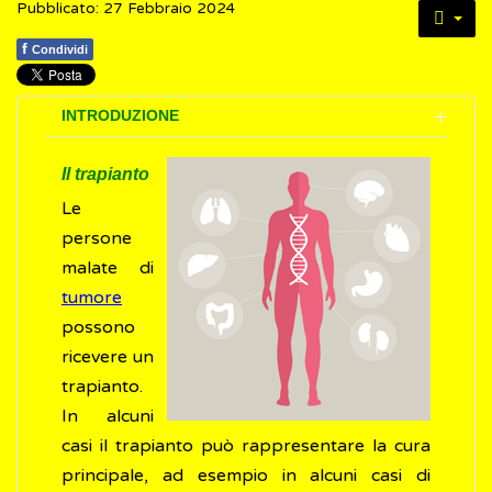
Pubblicato: 27 Febbraio 2024
f
Condividi
INTRODUZIONE
Il trapianto
Le
persone
malate di
tumore
possono
ricevere un
trapianto.
In alcuni
casi il trapianto può rappresentare la cura
principale, ad esempio in alcuni casi di