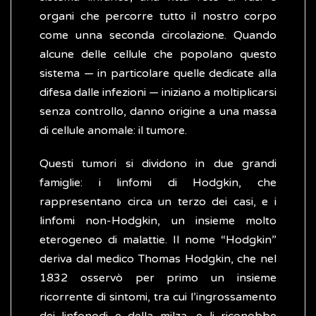
organi che percorre tutto il nostro corpo
come unna seconda circolazione. Quando
alcune delle cellule che popolano questo
sistema — in particolare quelle dedicate alla
difesa dalle infezioni — iniziano a moltiplicarsi
senza controllo, danno origine a una massa
di cellule anomale: il tumore.
Questi tumori si dividono in due grandi
famiglie: i linfomi di Hodgkin, che
rappresentano circa un terzo dei casi, e i
linfomi non-Hodgkin, un insieme molto
eterogeneo di malattie. Il nome “Hodgkin”
deriva dal medico Thomas Hodgkin, che nel
1832 osservò per primo un insieme
ricorrente di sintomi, tra cui l’ingrossamento