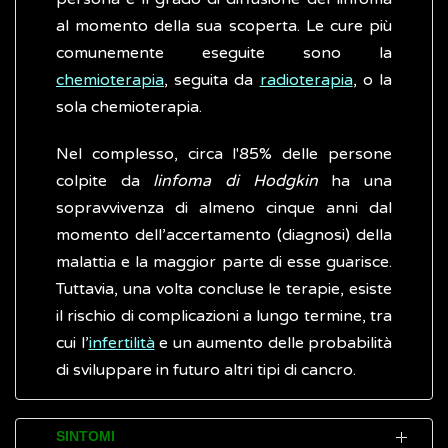
al momento della sua scoperta. Le cure più
comunemente eseguite sono la
chemioterapia
, seguita da
radioterapia
, o la
sola chemioterapia.
Nel complesso, circa l'85% delle persone
colpite da
linfoma di Hodgkin
ha una
sopravvivenza di almeno cinque anni dal
momento dell’accertamento (diagnosi) della
malattia e la maggior parte di esse guarisce.
Tuttavia, una volta concluse le terapie, esiste
il rischio di complicazioni a lungo termine, tra
cui l’
infertilità
e un aumento delle probabilità
di sviluppare in futuro altri tipi di cancro.
SINTOMI