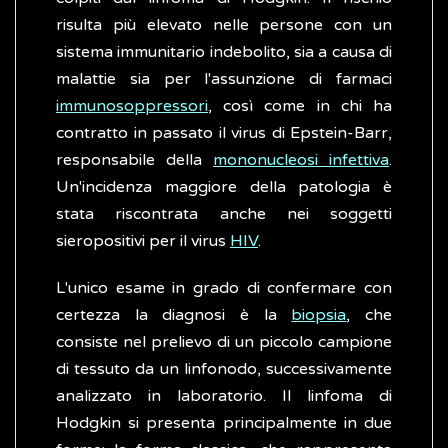
risulta più elevato nelle persone con un
sistema immunitario indebolito, sia a causa di
malattie sia per l'assunzione di farmaci
immunosoppressori
, così come in chi ha
contratto in passato il virus di Epstein-Barr,
responsabile della
mononucleosi infettiva
.
Un'incidenza maggiore della patologia è
stata riscontrata anche nei soggetti
sieropositivi per il virus
HIV
.
L'unico esame in grado di confermare con
certezza la diagnosi è la
biopsia
, che
consiste nel prelievo di un piccolo campione
di tessuto da un linfonodo, successivamente
analizzato in laboratorio. Il linfoma di
Hodgkin si presenta principalmente in due