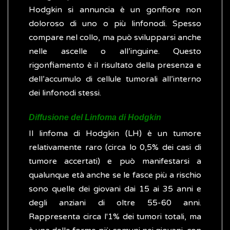
Hodgkin si annuncia è un gonfiore non
doloroso di uno o più linfonodi. Spesso
compare nel collo, ma può svilupparsi anche
nelle ascelle o all’inguine. Questo
rigonfiamento è il risultato della presenza e
dell’accumulo di cellule tumorali all’interno
dei linfonodi stessi.
Diffusione del Linfoma di Hodgkin
Il linfoma di Hodgkin (LH) è un tumore
relativamente raro (circa lo 0,5% dei casi di
tumore accertati) e può manifestarsi a
qualunque età anche se le fasce più a rischio
sono quelle dei giovani dai 15 ai 35 anni e
degli anziani di oltre 55-60 anni.
Rappresenta circa l'1% dei tumori totali, ma