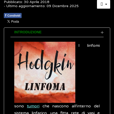
Pubblicato: 30 Aprile 2018
- Ultimo aggiornamento: 09 Dicembre 2025
f
Condividi
INTRODUZIONE
I linfomi
sono
tumori
che nascono all'interno del
sistema linfarico, una fitta rete di vasi e