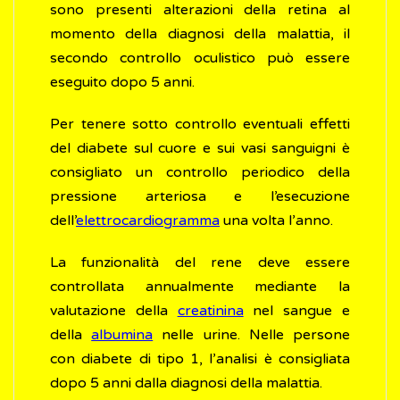
sono presenti alterazioni della retina al
momento della diagnosi della malattia, il
secondo controllo oculistico può essere
eseguito dopo 5 anni.
Per tenere sotto controllo eventuali effetti
del diabete sul cuore e sui vasi sanguigni è
consigliato un controllo periodico della
pressione arteriosa e l’esecuzione
dell’
elettrocardiogramma
una volta l’anno.
La funzionalità del rene deve essere
controllata annualmente mediante la
valutazione della
creatinina
nel sangue e
della
albumina
nelle urine. Nelle persone
con diabete di tipo 1, l’analisi è consigliata
dopo 5 anni dalla diagnosi della malattia.