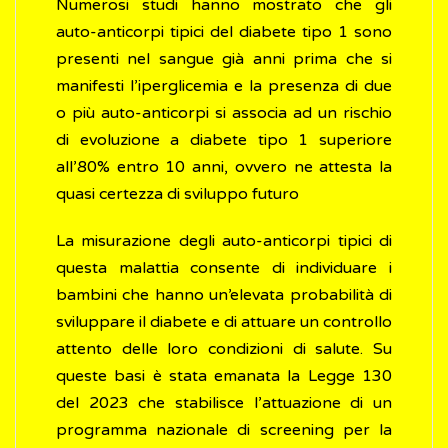
Numerosi studi hanno mostrato che gli
auto-anticorpi tipici del diabete tipo 1 sono
presenti nel sangue già anni prima che si
manifesti l’iperglicemia e la presenza di due
o più auto-anticorpi si associa ad un rischio
di evoluzione a diabete tipo 1 superiore
all’80% entro 10 anni, ovvero ne attesta la
quasi certezza di sviluppo futuro
La misurazione degli auto-anticorpi tipici di
questa malattia consente di individuare i
bambini che hanno un’elevata probabilità di
sviluppare il diabete e di attuare un controllo
attento delle loro condizioni di salute. Su
queste basi è stata emanata la Legge 130
del 2023 che stabilisce l’attuazione di un
programma nazionale di screening per la