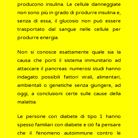
producono insulina. Le cellule danneggiate
non sono più in grado di produrre insulina e,
senza di essa, il glucosio non può essere
trasportato dal sangue nelle cellule per
produrre energia.
Non si conosce esattamente quale sia la
causa che porti il sistema immunitario ad
attaccare il pancreas: numerosi studi hanno
indagato possibili fattori virali, alimentari,
ambientali o genetiche senza giungere, ad
oggi, a conclusioni certe sulle cause della
malattia.
Le persone con diabete di tipo 1 hanno
spesso familiari con diabete e ciò fa pensare
che il fenomeno autoimmune contro le