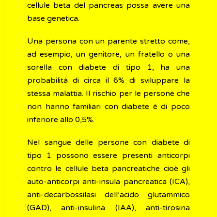
cellule beta del pancreas possa avere una
base genetica.
Una persona con un parente stretto come,
ad esempio, un genitore, un fratello o una
sorella con diabete di tipo 1, ha una
probabilità di circa il 6% di sviluppare la
stessa malattia. Il rischio per le persone che
non hanno familiari con diabete è di poco
inferiore allo 0,5%.
Nel sangue delle persone con diabete di
tipo 1 possono essere presenti anticorpi
contro le cellule beta pancreatiche cioè gli
auto-anticorpi anti-insula pancreatica (ICA),
anti-decarbossilasi dell’acido glutammico
(GAD), anti-insulina (IAA), anti-tirosina