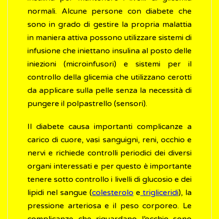
normali. Alcune persone con diabete che
sono in grado di gestire la propria malattia
in maniera attiva possono utilizzare sistemi di
infusione che iniettano insulina al posto delle
iniezioni (microinfusori) e sistemi per il
controllo della glicemia che utilizzano cerotti
da applicare sulla pelle senza la necessità di
pungere il polpastrello (sensori).
Il diabete causa importanti complicanze a
carico di cuore, vasi sanguigni, reni, occhio e
nervi e richiede controlli periodici dei diversi
organi interessati e per questo è importante
tenere sotto controllo i livelli di glucosio e dei
lipidi nel sangue (
colesterolo
e
trigliceridi
), la
pressione arteriosa e il peso corporeo. Le