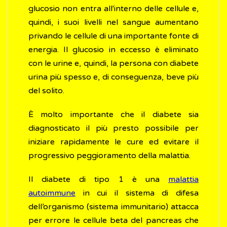
glucosio non entra all'interno delle cellule e,
quindi, i suoi livelli nel sangue aumentano
privando le cellule di una importante fonte di
energia. Il glucosio in eccesso è eliminato
con le urine e, quindi, la persona con diabete
urina più spesso e, di conseguenza, beve più
del solito.
È molto importante che il diabete sia
diagnosticato il più presto possibile per
iniziare rapidamente le cure ed evitare il
progressivo peggioramento della malattia.
Il diabete di tipo 1 è una
malattia
autoimmune
in cui il sistema di difesa
dell’organismo (sistema immunitario) attacca
per errore le cellule beta del pancreas che