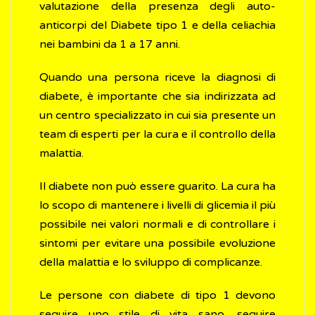
valutazione della presenza degli auto-
anticorpi del Diabete tipo 1 e della celiachia
nei bambini da 1 a 17 anni.
Quando una persona riceve la diagnosi di
diabete, è importante che sia indirizzata ad
un centro specializzato in cui sia presente un
team di esperti per la cura e il controllo della
malattia.
Il diabete non può essere guarito. La cura ha
lo scopo di mantenere i livelli di glicemia il più
possibile nei valori normali e di controllare i
sintomi per evitare una possibile evoluzione
della malattia e lo sviluppo di complicanze.
Le persone con diabete di tipo 1 devono
seguire uno stile di vita sano, seguire