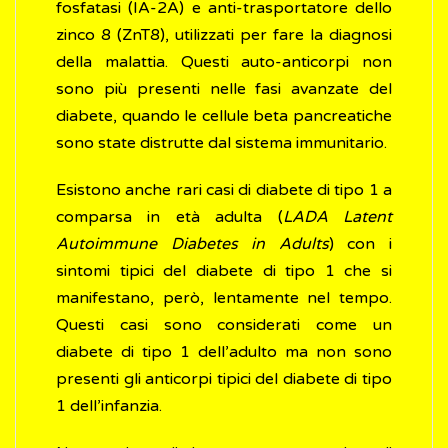
fosfatasi (IA-2A) e anti-trasportatore dello
zinco 8 (ZnT8), utilizzati per fare la diagnosi
della malattia. Questi auto-anticorpi non
sono più presenti nelle fasi avanzate del
diabete, quando le cellule beta pancreatiche
sono state distrutte dal sistema immunitario.
Esistono anche rari casi di diabete di tipo 1 a
comparsa in età adulta (
LADA Latent
Autoimmune Diabetes in Adults
) con i
sintomi tipici del diabete di tipo 1 che si
manifestano, però, lentamente nel tempo.
Questi casi sono considerati come un
diabete di tipo 1 dell’adulto ma non sono
presenti gli anticorpi tipici del diabete di tipo
1 dell’infanzia.