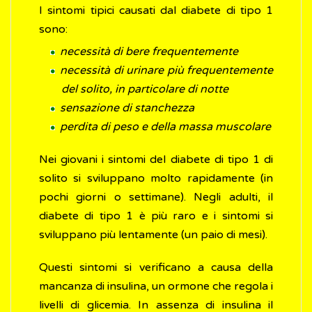
I sintomi tipici causati dal diabete di tipo 1
sono:
necessità di bere frequentemente
necessità di urinare più frequentemente
del solito, in particolare di notte
sensazione di stanchezza
perdita di peso e della massa muscolare
Nei giovani i sintomi del diabete di tipo 1 di
solito si sviluppano molto rapidamente (in
pochi giorni o settimane). Negli adulti, il
diabete di tipo 1 è più raro e i sintomi si
sviluppano più lentamente (un paio di mesi).
Questi sintomi si verificano a causa della
mancanza di insulina, un ormone che regola i
livelli di glicemia. In assenza di insulina il