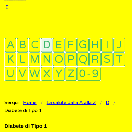
Sei qui:
Home
La salute dalla A alla Z
D
Diabete di Tipo 1
Diabete di Tipo 1