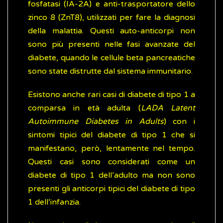
fosfatasi (IA-2A) e anti-trasportatore dello
zinco 8 (ZnT8), utilizzati per fare la diagnosi
della malattia. Questi auto-anticorpi non
sono più presenti nelle fasi avanzate del
diabete, quando le cellule beta pancreatiche
sono state distrutte dal sistema immunitario.
Esistono anche rari casi di diabete di tipo 1 a
comparsa in età adulta (
LADA Latent
Autoimmune Diabetes in Adults
) con i
sintomi tipici del diabete di tipo 1 che si
manifestano, però, lentamente nel tempo.
Questi casi sono considerati come un
diabete di tipo 1 dell’adulto ma non sono
presenti gli anticorpi tipici del diabete di tipo
1 dell’infanzia.