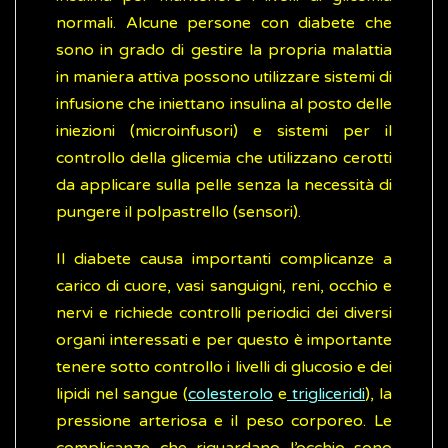
normali. Alcune persone con diabete che
sono in grado di gestire la propria malattia
in maniera attiva possono utilizzare sistemi di
infusione che iniettano insulina al posto delle
iniezioni (microinfusori) e sistemi per il
controllo della glicemia che utilizzano cerotti
da applicare sulla pelle senza la necessità di
pungere il polpastrello (sensori).
Il diabete causa importanti complicanze a
carico di cuore, vasi sanguigni, reni, occhio e
nervi e richiede controlli periodici dei diversi
organi interessati e per questo è importante
tenere sotto controllo i livelli di glucosio e dei
lipidi nel sangue (
colesterolo
e
trigliceridi
), la
pressione arteriosa e il peso corporeo. Le