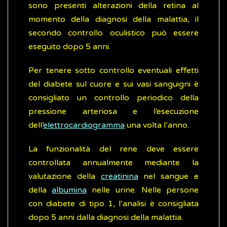
sono presenti alterazioni della retina al
momento della diagnosi della malattia, il
secondo controllo oculistico può essere
eseguito dopo 5 anni.
Per tenere sotto controllo eventuali effetti
del diabete sul cuore e sui vasi sanguigni è
consigliato un controllo periodico della
pressione arteriosa e l’esecuzione
dell’
elettrocardiogramma
una volta l’anno.
La funzionalità del rene deve essere
controllata annualmente mediante la
valutazione della
creatinina
nel sangue e
della
albumina
nelle urine. Nelle persone
con diabete di tipo 1, l’analisi è consigliata
dopo 5 anni dalla diagnosi della malattia.