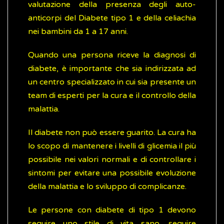
valutazione della presenza degli auto-
anticorpi del Diabete tipo 1 e della celiachia
nei bambini da 1 a 17 anni.
Quando una persona riceve la diagnosi di
diabete, è importante che sia indirizzata ad
un centro specializzato in cui sia presente un
team di esperti per la cura e il controllo della
malattia.
Il diabete non può essere guarito. La cura ha
lo scopo di mantenere i livelli di glicemia il più
possibile nei valori normali e di controllare i
sintomi per evitare una possibile evoluzione
della malattia e lo sviluppo di complicanze.
Le persone con diabete di tipo 1 devono
seguire uno stile di vita sano, seguire