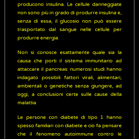
producono insulina. Le cellule danneggiate
non sono più in grado di produrre insulina e,
senza di essa, il glucosio non può essere
trasportato dal sangue nelle cellule per
produrre energia.
Non si conosce esattamente quale sia la
causa che porti il sistema immunitario ad
attaccare il pancreas: numerosi studi hanno
indagato possibili fattori virali, alimentari,
ambientali o genetiche senza giungere, ad
oggi, a conclusioni certe sulle cause della
malattia.
Le persone con diabete di tipo 1 hanno
spesso familiari con diabete e ciò fa pensare
che il fenomeno autoimmune contro le