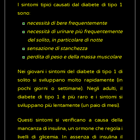
I sintomi tipici causati dal diabete di tipo 1
sono:
necessità di bere frequentemente
necessità di urinare più frequentemente
del solito, in particolare di notte
sensazione di stanchezza
perdita di peso e della massa muscolare
Nei giovani i sintomi del diabete di tipo 1 di
solito si sviluppano molto rapidamente (in
pochi giorni o settimane). Negli adulti, il
diabete di tipo 1 è più raro e i sintomi si
sviluppano più lentamente (un paio di mesi).
Questi sintomi si verificano a causa della
mancanza di insulina, un ormone che regola i
livelli di glicemia. In assenza di insulina il