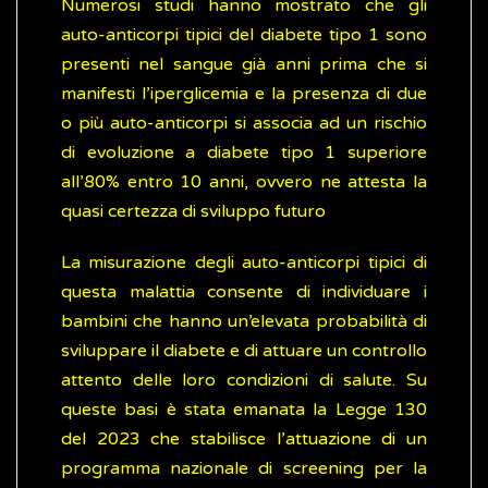
Numerosi studi hanno mostrato che gli
auto-anticorpi tipici del diabete tipo 1 sono
presenti nel sangue già anni prima che si
manifesti l’iperglicemia e la presenza di due
o più auto-anticorpi si associa ad un rischio
di evoluzione a diabete tipo 1 superiore
all’80% entro 10 anni, ovvero ne attesta la
quasi certezza di sviluppo futuro
La misurazione degli auto-anticorpi tipici di
questa malattia consente di individuare i
bambini che hanno un’elevata probabilità di
sviluppare il diabete e di attuare un controllo
attento delle loro condizioni di salute. Su
queste basi è stata emanata la Legge 130
del 2023 che stabilisce l’attuazione di un
programma nazionale di screening per la