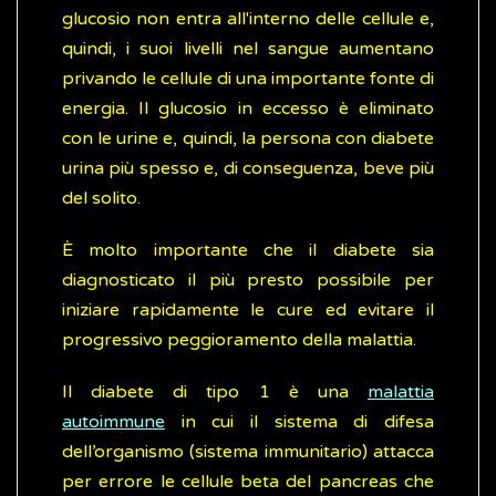
glucosio non entra all'interno delle cellule e,
quindi, i suoi livelli nel sangue aumentano
privando le cellule di una importante fonte di
energia. Il glucosio in eccesso è eliminato
con le urine e, quindi, la persona con diabete
urina più spesso e, di conseguenza, beve più
del solito.
È molto importante che il diabete sia
diagnosticato il più presto possibile per
iniziare rapidamente le cure ed evitare il
progressivo peggioramento della malattia.
Il diabete di tipo 1 è una
malattia
autoimmune
in cui il sistema di difesa
dell’organismo (sistema immunitario) attacca
per errore le cellule beta del pancreas che