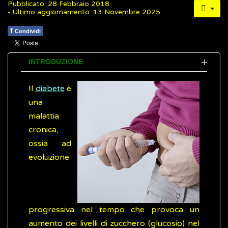
Pubblicato: 28 Febbraio 2018
- Ultimo aggiornamento: 13 Novembre 2025
f
Condividi
INTRODUZIONE
Il
diabete
è
una
malattia
cronica,
ossia ad
evoluzione
progressiva nel tempo che provoca un
aumento dei livelli di zucchero (glucosio) nel