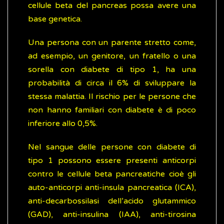
cellule beta del pancreas possa avere una
base genetica.
Una persona con un parente stretto come,
ad esempio, un genitore, un fratello o una
sorella con diabete di tipo 1, ha una
probabilità di circa il 6% di sviluppare la
stessa malattia. Il rischio per le persone che
non hanno familiari con diabete è di poco
inferiore allo 0,5%.
Nel sangue delle persone con diabete di
tipo 1 possono essere presenti anticorpi
contro le cellule beta pancreatiche cioè gli
auto-anticorpi anti-insula pancreatica (ICA),
anti-decarbossilasi dell’acido glutammico
(GAD), anti-insulina (IAA), anti-tirosina