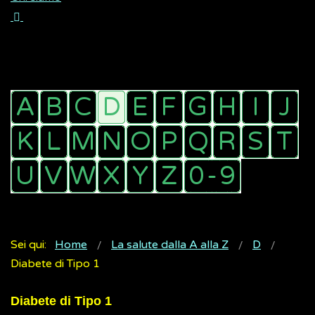
Sei qui:
Home
La salute dalla A alla Z
D
Diabete di Tipo 1
Diabete di Tipo 1