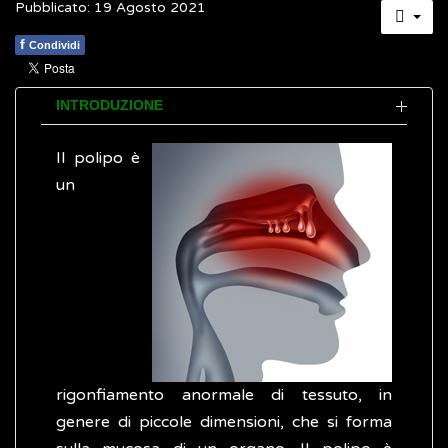
Pubblicato: 19 Agosto 2021
f
Condividi
INTRODUZIONE
Il polipo è
un
rigonfiamento anormale di tessuto, in
genere di piccole dimensioni, che si forma