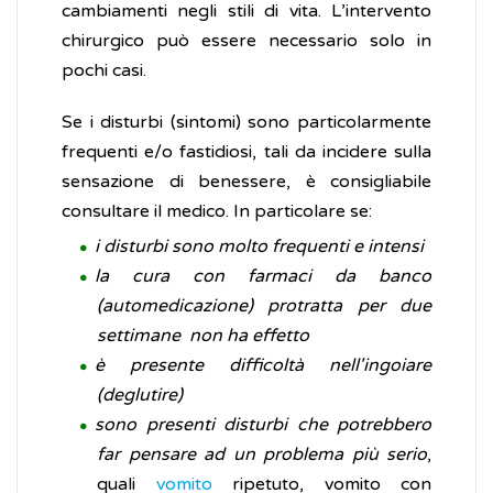
cambiamenti negli stili di vita. L’intervento
chirurgico può essere necessario solo in
pochi casi.
Se i disturbi (sintomi) sono particolarmente
frequenti e/o fastidiosi, tali da incidere sulla
sensazione di benessere, è consigliabile
consultare il medico. In particolare se:
i disturbi sono molto frequenti e intensi
la cura con farmaci da banco
(automedicazione) protratta per due
settimane non ha effetto
è presente difficoltà nell'ingoiare
(deglutire)
sono presenti disturbi che potrebbero
far pensare ad un problema più serio
,
quali
vomito
ripetuto, vomito con