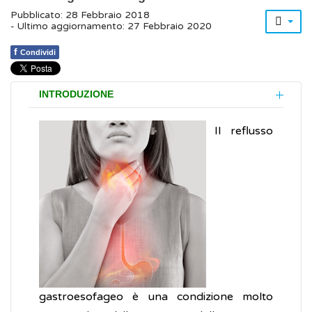
Pubblicato: 28 Febbraio 2018
- Ultimo aggiornamento: 27 Febbraio 2020
f
Condividi
INTRODUZIONE
Il reflusso
gastroesofageo è una condizione molto