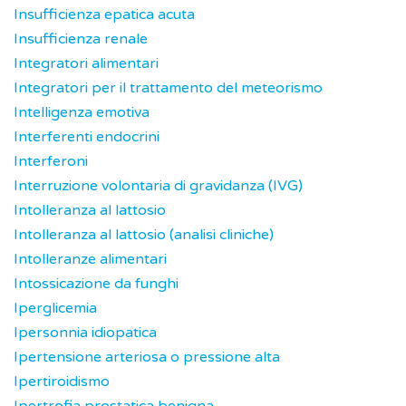
Insufficienza epatica acuta
Insufficienza renale
Integratori alimentari
Integratori per il trattamento del meteorismo
Intelligenza emotiva
Interferenti endocrini
Interferoni
Interruzione volontaria di gravidanza (IVG)
Intolleranza al lattosio
Intolleranza al lattosio (analisi cliniche)
Intolleranze alimentari
Intossicazione da funghi
Iperglicemia
Ipersonnia idiopatica
Ipertensione arteriosa o pressione alta
Ipertiroidismo