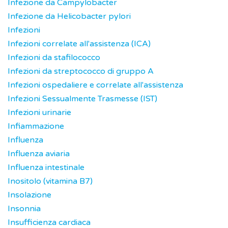
Infezione da Campylobacter
Infezione da Helicobacter pylori
Infezioni
Infezioni correlate all'assistenza (ICA)
Infezioni da stafilococco
Infezioni da streptococco di gruppo A
Infezioni ospedaliere e correlate all'assistenza
Infezioni Sessualmente Trasmesse (IST)
Infezioni urinarie
Infiammazione
Influenza
Influenza aviaria
Influenza intestinale
Inositolo (vitamina B7)
Insolazione
Insonnia
Insufficienza cardiaca