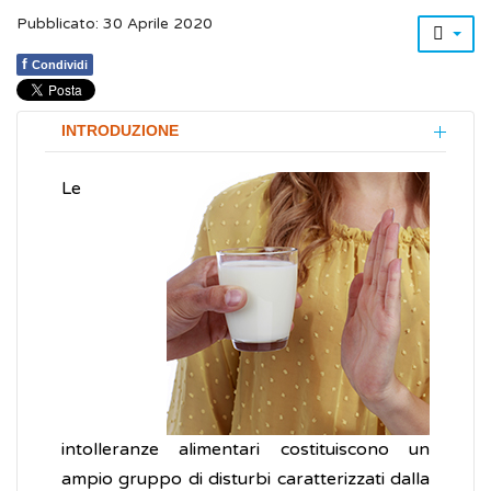
Pubblicato: 30 Aprile 2020
f
Condividi
INTRODUZIONE
Le
intolleranze alimentari costituiscono un
ampio gruppo di disturbi caratterizzati dalla