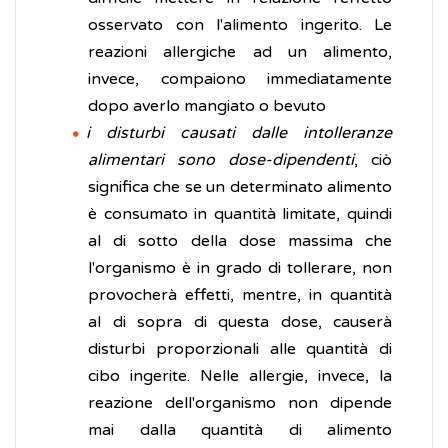
osservato con l'alimento ingerito. Le
reazioni allergiche ad un alimento,
invece, compaiono immediatamente
dopo averlo mangiato o bevuto
i disturbi causati dalle intolleranze
alimentari sono dose-dipendenti
, ciò
significa che se un determinato alimento
è consumato in quantità limitate, quindi
al di sotto della dose massima che
l'organismo è in grado di tollerare, non
provocherà effetti, mentre, in quantità
al di sopra di questa dose, causerà
disturbi proporzionali alle quantità di
cibo ingerite. Nelle allergie, invece, la
reazione dell'organismo non dipende
mai dalla quantità di alimento