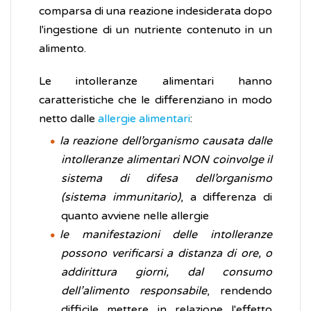
comparsa di una reazione indesiderata dopo
l'ingestione di un nutriente contenuto in un
alimento.
Le intolleranze alimentari hanno
caratteristiche che le differenziano in modo
netto dalle
allergie alimentari
:
la reazione dell’organismo causata dalle
intolleranze alimentari NON coinvolge il
sistema di difesa dell’organismo
(sistema immunitario)
, a differenza di
quanto avviene nelle allergie
le manifestazioni delle intolleranze
possono verificarsi a distanza di ore, o
addirittura giorni, dal consumo
dell’alimento responsabile
, rendendo
difficile mettere in relazione l'effetto