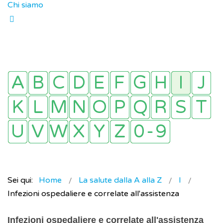
Chi siamo
Sei qui:
Home
La salute dalla A alla Z
I
Infezioni ospedaliere e correlate all'assistenza
Infezioni ospedaliere e correlate all'assistenza