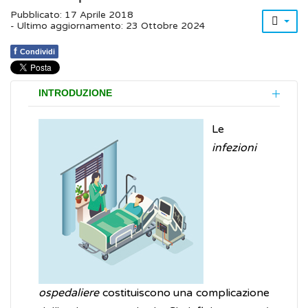
Pubblicato: 17 Aprile 2018
- Ultimo aggiornamento: 23 Ottobre 2024
f
Condividi
INTRODUZIONE
Le
infezioni
ospedaliere
costituiscono una complicazione