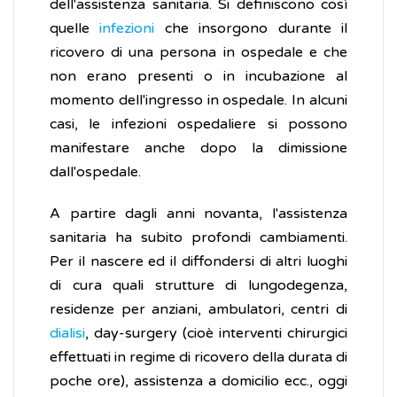
dell'assistenza sanitaria. Si definiscono così
quelle
infezioni
che insorgono durante il
ricovero di una persona in ospedale e che
non erano presenti o in incubazione al
momento dell'ingresso in ospedale. In alcuni
casi, le infezioni ospedaliere si possono
manifestare anche dopo la dimissione
dall'ospedale.
A partire dagli anni novanta, l'assistenza
sanitaria ha subito profondi cambiamenti.
Per il nascere ed il diffondersi di altri luoghi
di cura quali strutture di lungodegenza,
residenze per anziani, ambulatori, centri di
dialisi
, day-surgery (cioè interventi chirurgici
effettuati in regime di ricovero della durata di
poche ore), assistenza a domicilio ecc., oggi