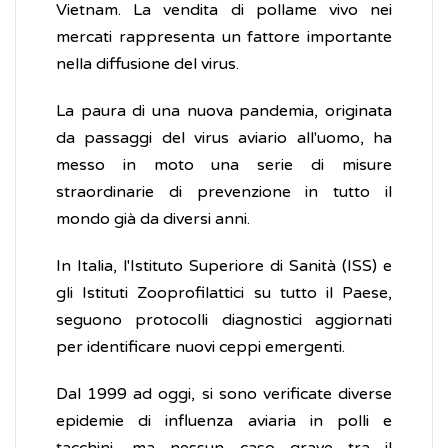
Vietnam. La vendita di pollame vivo nei
mercati rappresenta un fattore importante
nella diffusione del virus.
La paura di una nuova pandemia, originata
da passaggi del virus aviario all'uomo, ha
messo in moto una serie di misure
straordinarie di prevenzione in tutto il
mondo già da diversi anni.
In Italia, l'Istituto Superiore di Sanità (ISS) e
gli Istituti Zooprofilattici su tutto il Paese,
seguono protocolli diagnostici aggiornati
per identificare nuovi ceppi emergenti.
Dal 1999 ad oggi, si sono verificate diverse
epidemie di influenza aviaria in polli e