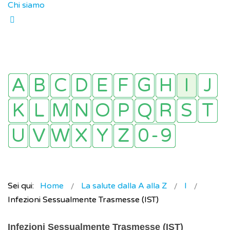
Chi siamo
Sei qui:
Home
La salute dalla A alla Z
I
Infezioni Sessualmente Trasmesse (IST)
Infezioni Sessualmente Trasmesse (IST)