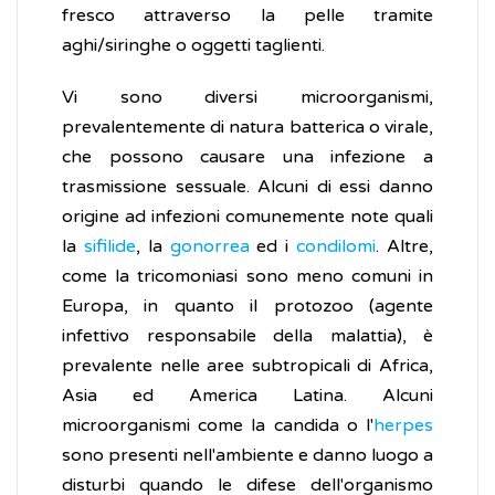
fresco attraverso la pelle tramite
aghi/siringhe o oggetti taglienti.
Vi sono diversi microorganismi,
prevalentemente di natura batterica o virale,
che possono causare una infezione a
trasmissione sessuale. Alcuni di essi danno
origine ad infezioni comunemente note quali
la
sifilide
, la
gonorrea
ed i
condilomi
. Altre,
come la tricomoniasi sono meno comuni in
Europa, in quanto il protozoo (agente
infettivo responsabile della malattia), è
prevalente nelle aree subtropicali di Africa,
Asia ed America Latina. Alcuni
microorganismi come la candida o l'
herpes
sono presenti nell'ambiente e danno luogo a
disturbi quando le difese dell'organismo