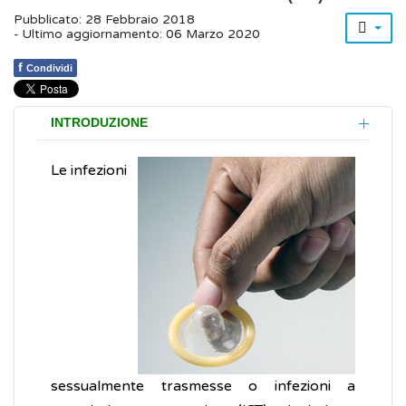
Pubblicato: 28 Febbraio 2018
- Ultimo aggiornamento: 06 Marzo 2020
f
Condividi
INTRODUZIONE
Le infezioni
sessualmente trasmesse o infezioni a