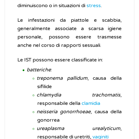
diminuiscono o in situazioni di
stress
.
Le infestazioni da piattole e scabbia,
generalmente associate a scarsa igiene
personale, possono essere trasmesse
anche nel corso di rapporti sessuali.
Le IST possono essere classificate in:
batteriche
:
treponema pallidum
, causa della
sifilide
chlamydia trachomatis
,
responsabile della
clamidia
neisseria gonorrhoeae
, causa della
gonorrea
ureaplasma urealyticum
,
responsabile di uretriti,
vaginiti