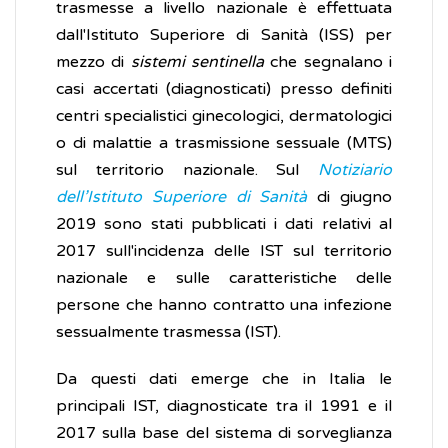
trasmesse a livello nazionale è effettuata
dall'Istituto Superiore di Sanità (ISS) per
mezzo di
sistemi sentinella
che segnalano i
casi accertati (diagnosticati) presso definiti
centri specialistici ginecologici, dermatologici
o di malattie a trasmissione sessuale (MTS)
sul territorio nazionale. Sul
Notiziario
dell’Istituto Superiore di Sanità
di giugno
2019 sono stati pubblicati i dati relativi al
2017 sull'incidenza delle IST sul territorio
nazionale e sulle caratteristiche delle
persone che hanno contratto una infezione
sessualmente trasmessa (IST).
Da questi dati emerge che in Italia le
principali IST, diagnosticate tra il 1991 e il
2017 sulla base del sistema di sorveglianza