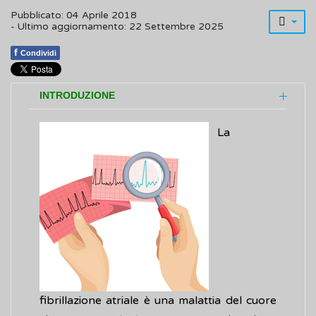
Pubblicato: 04 Aprile 2018
- Ultimo aggiornamento: 22 Settembre 2025
f
Condividi
INTRODUZIONE
La
fibrillazione atriale è una malattia del cuore