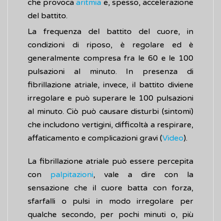
che provoca
aritmia
e, spesso, accelerazione
del battito.
La frequenza del battito del cuore, in
condizioni di riposo, è regolare ed è
generalmente compresa fra le 60 e le 100
pulsazioni al minuto. In presenza di
fibrillazione atriale, invece, il battito diviene
irregolare e può superare le 100 pulsazioni
al minuto. Ciò può causare disturbi (sintomi)
che includono vertigini, difficoltà a respirare,
affaticamento e complicazioni gravi (
Video
).
La fibrillazione atriale può essere percepita
con
palpitazioni
, vale a dire con la
sensazione che il cuore batta con forza,
sfarfalli o pulsi in modo irregolare per
qualche secondo, per pochi minuti o, più