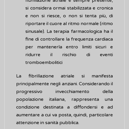
fibrillazione atriale è sempre presente,
si considera ormai stabilizzata e cronica
e non si riesce, o non si tenta più, di
riportare il cuore al ritmo normale (ritmo
sinusale). La terapia farmacologica ha il
fine di controllare la frequenza cardiaca
per mantenerla entro limiti sicuri e
ridurre il rischio di eventi
tromboembolitici
La fibrillazione atriale si manifesta
principalmente negli anziani. Considerando il
progressivo invecchiamento della
popolazione italiana, rappresenta una
condizione destinata a diffondersi e ad
aumentare a cui va posta, quindi, particolare
attenzione in sanità pubblica.