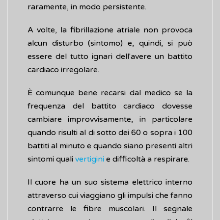
raramente, in modo persistente.
A volte, la fibrillazione atriale non provoca
alcun disturbo (sintomo) e, quindi, si può
essere del tutto ignari dell'avere un battito
cardiaco irregolare.
È comunque bene recarsi dal medico se la
frequenza del battito cardiaco dovesse
cambiare improvvisamente, in particolare
quando risulti al di sotto dei 60 o sopra i 100
battiti al minuto e quando siano presenti altri
sintomi quali
vertigini
e difficoltà a respirare.
Il cuore ha un suo sistema elettrico interno
attraverso cui viaggiano gli impulsi che fanno
contrarre le fibre muscolari. Il segnale