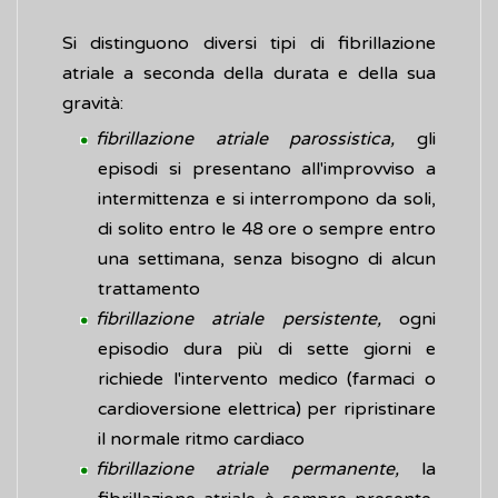
Si distinguono diversi tipi di fibrillazione
atriale a seconda della durata e della sua
gravità:
fibrillazione atriale parossistica,
gli
episodi si presentano all'improvviso a
intermittenza e si interrompono da soli,
di solito entro le 48 ore o sempre entro
una settimana, senza bisogno di alcun
trattamento
fibrillazione atriale persistente,
ogni
episodio dura più di sette giorni e
richiede l'intervento medico (farmaci o
cardioversione elettrica) per ripristinare
il normale ritmo cardiaco
fibrillazione atriale permanente,
la