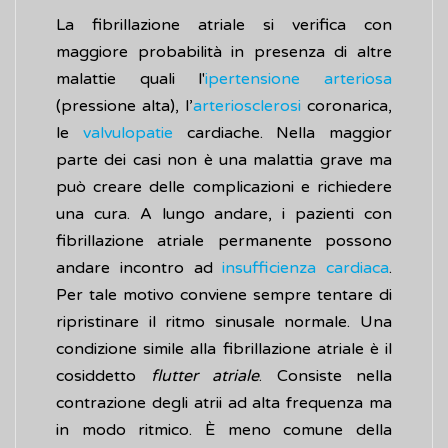
La fibrillazione atriale si verifica con
maggiore probabilità in presenza di altre
malattie quali l'
ipertensione arteriosa
(pressione alta), l’
arteriosclerosi
coronarica,
le
valvulopatie
cardiache. Nella maggior
parte dei casi non è una malattia grave ma
può creare delle complicazioni e richiedere
una cura. A lungo andare, i pazienti con
fibrillazione atriale permanente possono
andare incontro ad
insufficienza cardiaca
.
Per tale motivo conviene sempre tentare di
ripristinare il ritmo sinusale normale. Una
condizione simile alla fibrillazione atriale è il
cosiddetto
flutter atriale
. Consiste nella
contrazione degli atrii ad alta frequenza ma
in modo ritmico. È meno comune della