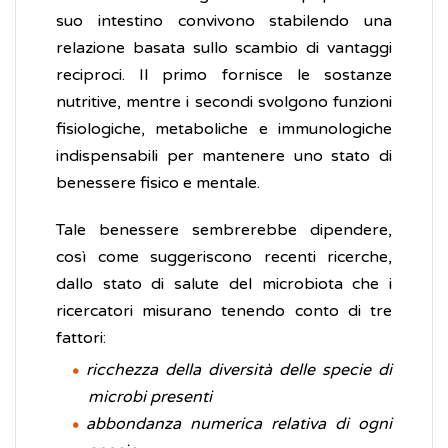
suo intestino convivono stabilendo una
relazione basata sullo scambio di vantaggi
reciproci. Il primo fornisce le sostanze
nutritive, mentre i secondi svolgono funzioni
fisiologiche, metaboliche e immunologiche
indispensabili per mantenere uno stato di
benessere fisico e mentale.
Tale benessere sembrerebbe dipendere,
così come suggeriscono recenti ricerche,
dallo stato di salute del microbiota che i
ricercatori misurano tenendo conto di tre
fattori:
ricchezza della diversità delle specie di
microbi presenti
abbondanza numerica relativa di ogni