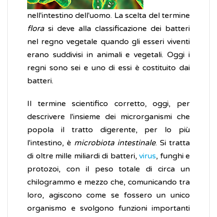
nell'intestino dell'uomo. La scelta del termine
flora
si deve alla classificazione dei batteri
nel regno vegetale quando gli esseri viventi
erano suddivisi in animali e vegetali. Oggi i
regni sono sei e uno di essi è costituito dai
batteri.
Il termine scientifico corretto, oggi, per
descrivere l'insieme dei microrganismi che
popola il tratto digerente, per lo più
l'intestino, è
microbiota intestinale
. Si tratta
di oltre mille miliardi di batteri,
virus
, funghi e
protozoi, con il peso totale di circa un
chilogrammo e mezzo che, comunicando tra
loro, agiscono come se fossero un unico
organismo e svolgono funzioni importanti