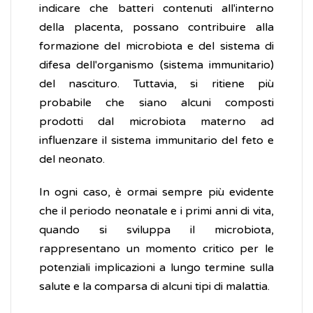
indicare che batteri contenuti all'interno
della placenta, possano contribuire alla
formazione del microbiota e del sistema di
difesa dell'organismo (sistema immunitario)
del nascituro. Tuttavia, si ritiene più
probabile che siano alcuni composti
prodotti dal microbiota materno ad
influenzare il sistema immunitario del feto e
del neonato.
In ogni caso, è ormai sempre più evidente
che il periodo neonatale e i primi anni di vita,
quando si sviluppa il microbiota,
rappresentano un momento critico per le
potenziali implicazioni a lungo termine sulla
salute e la comparsa di alcuni tipi di malattia.