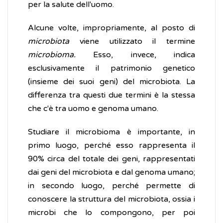
per la salute dell'uomo.
Alcune volte, impropriamente, al posto di
microbiota
viene utilizzato il termine
microbioma.
Esso, invece, indica
esclusivamente il patrimonio genetico
(insieme dei suoi geni) del microbiota. La
differenza tra questi due termini è la stessa
che c'è tra uomo e genoma umano.
Studiare il microbioma è importante, in
primo luogo, perché esso rappresenta il
90% circa del totale dei geni, rappresentati
dai geni del microbiota e dal genoma umano;
in secondo luogo, perché permette di
conoscere la struttura del microbiota, ossia i
microbi che lo compongono, per poi