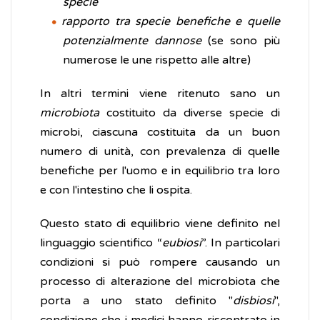
specie
rapporto tra specie benefiche e quelle
potenzialmente dannose
(se sono più
numerose le une rispetto alle altre)
In altri termini viene ritenuto sano un
microbiota
costituito da diverse specie di
microbi, ciascuna costituita da un buon
numero di unità, con prevalenza di quelle
benefiche per l'uomo e in equilibrio tra loro
e con l'intestino che li ospita.
Questo stato di equilibrio viene definito nel
linguaggio scientifico “
eubiosi
”. In particolari
condizioni si può rompere causando un
processo di alterazione del microbiota che
porta a uno stato definito "
disbiosi
",