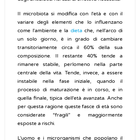
Il microbiota si modifica con l'età e con il
variare degli elementi che lo influenzano
come l'ambiente e la
dieta
che, nell'arco di
un solo giorno, è in grado di cambiare
transitoriamente circa il 60% della sua
composizione. Il restante 40% tende a
rimanere stabile, perlomeno nella parte
centrale della vita. Tende, invece, a essere
instabile nella fase iniziale, quando il
processo di maturazione è in corso, e in
quella finale, tipica dell'età avanzata. Anche
per questa ragione queste fasce di età sono
considerate “fragili” e maggiormente
esposte a rischi.
L'uomo e i microrganismi che popolano il