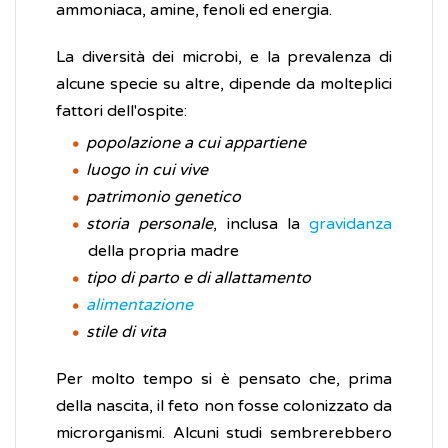
ammoniaca, amine, fenoli ed energia.
La diversità dei microbi, e la prevalenza di
alcune specie su altre, dipende da molteplici
fattori dell'ospite:
popolazione a cui appartiene
luogo in cui vive
patrimonio genetico
storia personale
, inclusa la
gravidanza
della propria madre
tipo di parto e di allattamento
alimentazione
stile di vita
Per molto tempo si è pensato che, prima
della nascita, il feto non fosse colonizzato da
microrganismi. Alcuni studi sembrerebbero