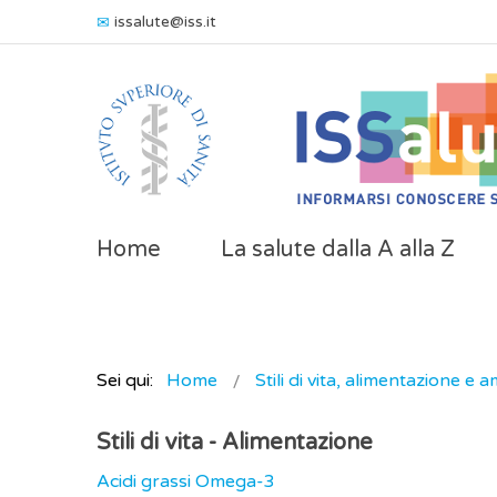
issalute@iss.it
Home
La salute dalla A alla Z
Sei qui:
Home
Stili di vita, alimentazione e 
Stili di vita - Alimentazione
Acidi grassi Omega-3