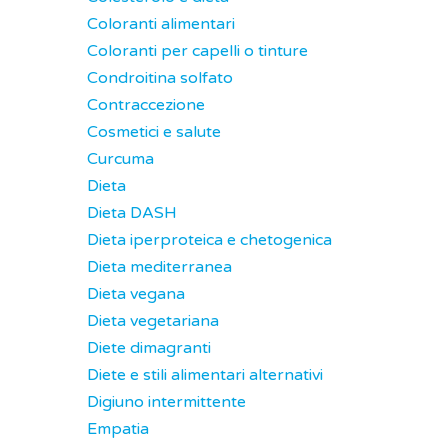
Coloranti alimentari
Coloranti per capelli o tinture
Condroitina solfato
Contraccezione
Cosmetici e salute
Curcuma
Dieta
Dieta DASH
Dieta iperproteica e chetogenica
Dieta mediterranea
Dieta vegana
Dieta vegetariana
Diete dimagranti
Diete e stili alimentari alternativi
Digiuno intermittente
Empatia