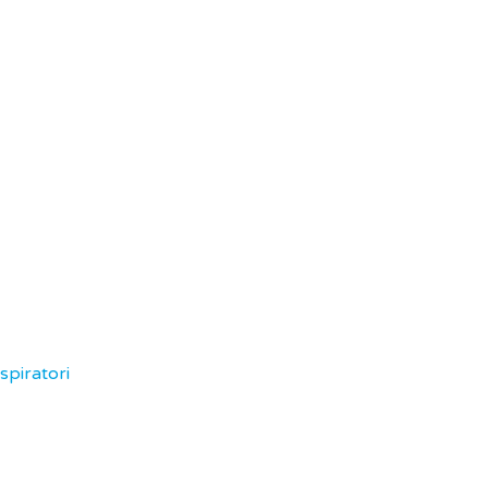
spiratori