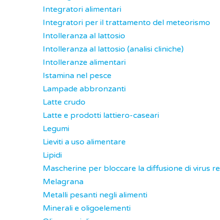
Integratori alimentari
Integratori per il trattamento del meteorismo
Intolleranza al lattosio
Intolleranza al lattosio (analisi cliniche)
Intolleranze alimentari
Istamina nel pesce
Lampade abbronzanti
Latte crudo
Latte e prodotti lattiero-caseari
Legumi
Lieviti a uso alimentare
Lipidi
Mascherine per bloccare la diffusione di virus re
Melagrana
Metalli pesanti negli alimenti
Minerali e oligoelementi