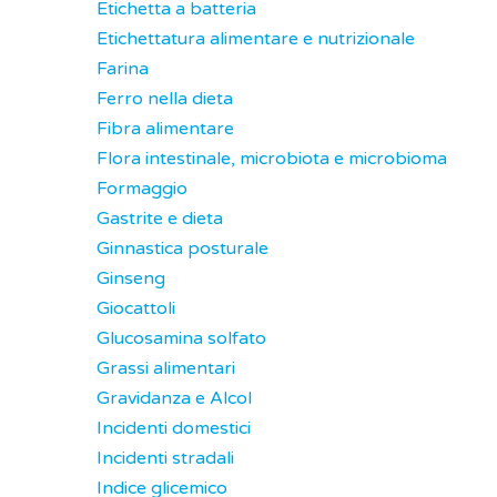
Etichetta a batteria
Etichettatura alimentare e nutrizionale
Farina
Ferro nella dieta
Fibra alimentare
Flora intestinale, microbiota e microbioma
Formaggio
Gastrite e dieta
Ginnastica posturale
Ginseng
Giocattoli
Glucosamina solfato
Grassi alimentari
Gravidanza e Alcol
Incidenti domestici
Incidenti stradali
Indice glicemico