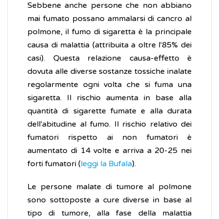
Sebbene anche persone che non abbiano
mai fumato possano ammalarsi di cancro al
polmone, il fumo di sigaretta è la principale
causa di malattia (attribuita a oltre l'85% dei
casi). Questa relazione causa-effetto è
dovuta alle diverse sostanze tossiche inalate
regolarmente ogni volta che si fuma una
sigaretta. Il rischio aumenta in base alla
quantità di sigarette fumate e alla durata
dell'abitudine al fumo. Il rischio relativo dei
fumatori rispetto ai non fumatori è
aumentato di 14 volte e arriva a 20-25 nei
forti fumatori (
leggi la Bufala
).
Le persone malate di tumore al polmone
sono sottoposte a cure diverse in base al
tipo di tumore, alla fase della malattia