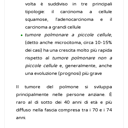
volta è suddiviso in tre principali
tipologie: il carcinoma a cellule
squamose, l'adenocarcinoma e il
carcinoma a grandi cellule
tumore polmonare a piccole cellule
,
(detto anche microcitoma, circa 10-15%
dei casi) ha una crescita molto più rapida
rispetto al
tumore polmonare non a
piccole cellule
e, generalmente, anche
una evoluzione (prognosi) più grave
Il tumore del polmone si sviluppa
principalmente nelle persone anziane. È
raro al di sotto dei 40 anni di età e più
diffuso nella fascia compresa tra i 70 e i 74
anni.