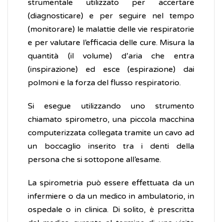
strumentale utilizzato per accertare
(diagnosticare) e per seguire nel tempo
(monitorare) le malattie delle vie respiratorie
e per valutare l’efficacia delle cure. Misura la
quantità (il volume) d’aria che entra
(inspirazione) ed esce (espirazione) dai
polmoni e la forza del flusso respiratorio.
Si esegue utilizzando uno strumento
chiamato spirometro, una piccola macchina
computerizzata collegata tramite un cavo ad
un boccaglio inserito tra i denti della
persona che si sottopone all’esame.
La spirometria può essere effettuata da un
infermiere o da un medico in ambulatorio, in
ospedale o in clinica. Di solito, è prescritta