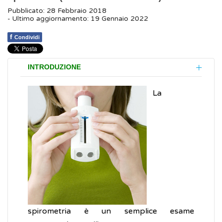
Pubblicato: 28 Febbraio 2018
- Ultimo aggiornamento: 19 Gennaio 2022
f
Condividi
INTRODUZIONE
La
spirometria è un semplice esame