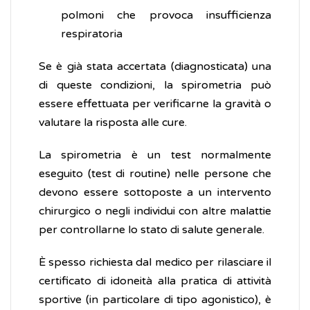
polmoni che provoca insufficienza
respiratoria
Se è già stata accertata (diagnosticata) una
di queste condizioni, la spirometria può
essere effettuata per verificarne la gravità o
valutare la risposta alle cure.
La spirometria è un test normalmente
eseguito (test di routine) nelle persone che
devono essere sottoposte a un intervento
chirurgico o negli individui con altre malattie
per controllarne lo stato di salute generale.
È spesso richiesta dal medico per rilasciare il
certificato di idoneità alla pratica di attività
sportive (in particolare di tipo agonistico), è