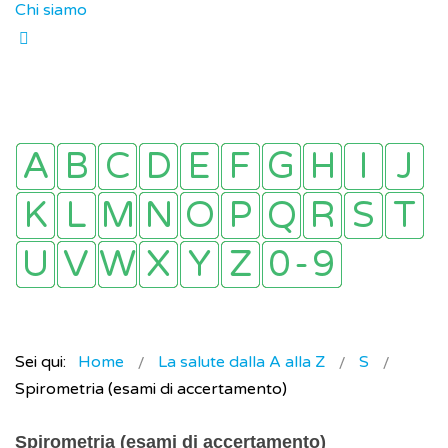
Chi siamo
Sei qui:
Home
La salute dalla A alla Z
S
Spirometria (esami di accertamento)
Spirometria (esami di accertamento)