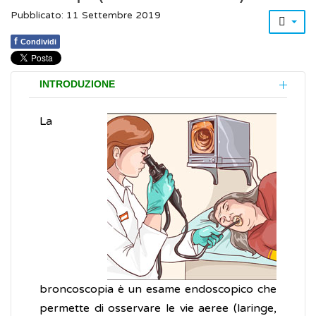
Pubblicato: 11 Settembre 2019
f
Condividi
INTRODUZIONE
La
broncoscopia è un esame endoscopico che
permette di osservare le vie aeree (laringe,