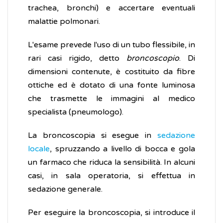
trachea, bronchi) e accertare eventuali
malattie polmonari.
L'esame prevede l'uso di un tubo flessibile, in
rari casi rigido, detto
broncoscopio
. Di
dimensioni contenute, è costituito da fibre
ottiche ed è dotato di una fonte luminosa
che trasmette le immagini al medico
specialista (pneumologo).
La broncoscopia si esegue in
sedazione
locale
, spruzzando a livello di bocca e gola
un farmaco che riduca la sensibilità. In alcuni
casi, in sala operatoria, si effettua in
sedazione generale.
Per eseguire la broncoscopia, si introduce il