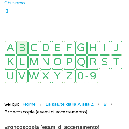
Chi siamo
Sei qui:
Home
La salute dalla A alla Z
B
Broncoscopia (esami di accertamento)
Broncoscopia (esami di accertamento)