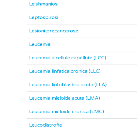
Leishmaniosi
Leptospirosi
Lesioni precancerose
Leucemia
Leucemia a cellule capellute (LCC)
Leucemia linfatica cronica (LLC)
Leucemia linfoblastica acuta (LLA)
Leucemia mieloide acuta (LMA)
Leucemia mieloide cronica (LMC)
Leucodistrofie