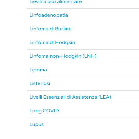
Lieviti a uso alimentare
Linfoadenopatia
Linfoma di Burkitt
Linfoma di Hodgkin
Linfoma non-Hodgkin (LNH)
Lipoma
Listeriosi
Livelli Essenziali di Assistenza (LEA)
Long COVID
Lupus