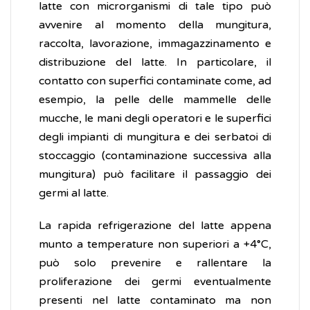
latte con microrganismi di tale tipo può
avvenire al momento della mungitura,
raccolta, lavorazione, immagazzinamento e
distribuzione del latte. In particolare, il
contatto con superfici contaminate come, ad
esempio, la pelle delle mammelle delle
mucche, le mani degli operatori e le superfici
degli impianti di mungitura e dei serbatoi di
stoccaggio (contaminazione successiva alla
mungitura) può facilitare il passaggio dei
germi al latte.
La rapida refrigerazione del latte appena
munto a temperature non superiori a +4°C,
può solo prevenire e rallentare la
proliferazione dei germi eventualmente
presenti nel latte contaminato ma non