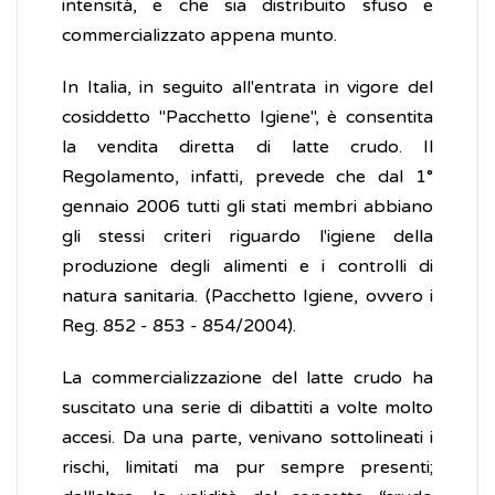
intensità, e che sia distribuito sfuso e
commercializzato appena munto.
In Italia, in seguito all'entrata in vigore del
cosiddetto "Pacchetto Igiene", è consentita
la vendita diretta di latte crudo. Il
Regolamento, infatti, prevede che dal 1°
gennaio 2006 tutti gli stati membri abbiano
gli stessi criteri riguardo l'igiene della
produzione degli alimenti e i controlli di
natura sanitaria. (Pacchetto Igiene, ovvero i
Reg. 852 - 853 - 854/2004).
La commercializzazione del latte crudo ha
suscitato una serie di dibattiti a volte molto
accesi. Da una parte, venivano sottolineati i
rischi, limitati ma pur sempre presenti;