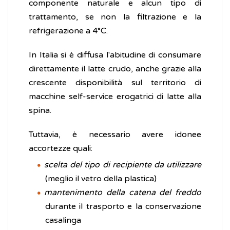
componente naturale e alcun tipo di
trattamento, se non la filtrazione e la
refrigerazione a 4°C.
In Italia si è diffusa l'abitudine di consumare
direttamente il latte crudo, anche grazie alla
crescente disponibilità sul territorio di
macchine self-service erogatrici di latte alla
spina.
Tuttavia, è necessario avere idonee
accortezze quali:
scelta del tipo di recipiente da utilizzare
(meglio il vetro della plastica)
mantenimento della catena del freddo
durante il trasporto e la conservazione
casalinga