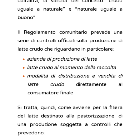
dall'altra, la validità del concetto “crudo
uguale a naturale” e “naturale uguale a
buono”.
Il Regolamento comunitario prevede una
serie di controlli ufficiali sulla produzione di
latte crudo che riguardano in particolare:
aziende di produzione di latte
latte crudo al momento della raccolta
modalità di distribuzione e vendita di
latte crudo
direttamente al
consumatore finale
Si tratta, quindi, come avviene per la filiera
del latte destinato alla pastorizzazione, di
una produzione soggetta a controlli che
prevedono: