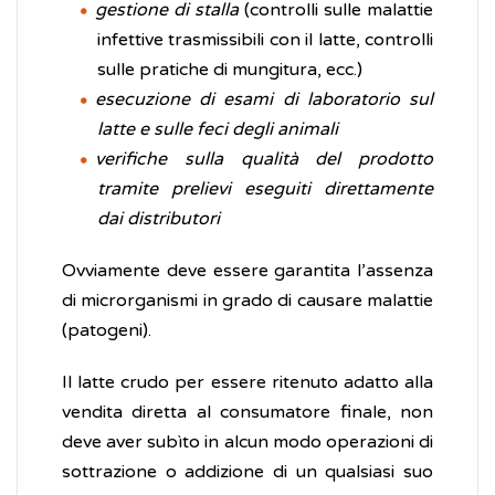
gestione di stalla
(controlli sulle malattie
infettive trasmissibili con il latte, controlli
sulle pratiche di mungitura, ecc.)
esecuzione di esami di laboratorio sul
latte e sulle feci degli animali
verifiche sulla qualità del prodotto
tramite prelievi eseguiti direttamente
dai distributori
Ovviamente deve essere garantita l’assenza
di microrganismi in grado di causare malattie
(patogeni).
Il latte crudo per essere ritenuto adatto alla
vendita diretta al consumatore finale, non
deve aver subìto in alcun modo operazioni di
sottrazione o addizione di un qualsiasi suo