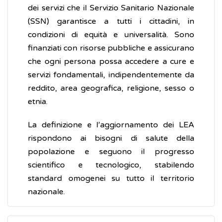
dei servizi che il Servizio Sanitario Nazionale
(SSN) garantisce a tutti i cittadini, in
condizioni di equità e universalità. Sono
finanziati con risorse pubbliche e assicurano
che ogni persona possa accedere a cure e
servizi fondamentali, indipendentemente da
reddito, area geografica, religione, sesso o
etnia.
La definizione e l’aggiornamento dei LEA
rispondono ai bisogni di salute della
popolazione e seguono il progresso
scientifico e tecnologico, stabilendo
standard omogenei su tutto il territorio
nazionale.