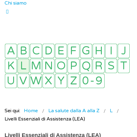
Chi siamo
Sei qui:
Home
La salute dalla A alla Z
L
Livelli Essenziali di Assistenza (LEA)
Livelli Essenziali di Assistenza (LEA)