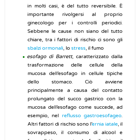
in molti casi, è del tutto reversibile. È
importante rivolgersi al proprio
ginecologo per i controlli periodici.
Sebbene le cause non siano del tutto
chiare, tra i fattori di rischio ci sono gli
sbalzi ormonali
, lo
stress
, il fumo
esofago di Barrett
, caratterizzato dalla
trasformazione delle cellule della
mucosa dell’esofago in cellule tipiche
dello stomaco. Ciò avviene
principalmente a causa del contatto
prolungato del succo gastrico con la
mucosa dell’esofago come succede, ad
esempio, nel
reflusso gastroesofageo
.
Altri fattori di rischio sono l’
ernia iatale
, il
sovrappeso, il consumo di alcool e