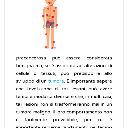
precancerosa può essere considerata
benigna ma, se è associata ad alterazioni di
cellule o tessuti, può predisporre allo
sviluppo di un
tumore
. È importante sapere
che l’evoluzione di tali lesioni può avere
tempi e modalità diverse e che, in molti casi,
tali lesioni non si trasformeranno mai in un
tumore maligno. Il loro comportamento non
è facilmente prevedibile, per cui è
importante seguirne l’andamento nel tempo