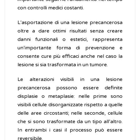
con controlli medici costanti.
L’asportazione di una lesione precancerosa
oltre a dare ottimi risultati senza creare
danni funzionali o estetici, rappresenta
un’importante forma di prevenzione e
consente cure più efficaci anche nel caso la
lesione si sia trasformata in un tumore.
Le alterazioni visibili in una lesione
precancerosa possono essere definite
displasie o metaplasie: nelle prime sono
visibili cellule disorganizzate rispetto a quelle
delle aree circostanti; nelle seconde, cellule
che si sono trasformate da un tipo all’altro.
In entrambi i casi il processo può essere
reversibile.