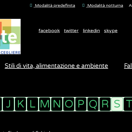
Modalità predefinita
Modalità notturna
A
facebook
twitter
linkedin
skype
Stili di vita, alimentazione e ambiente
Fal