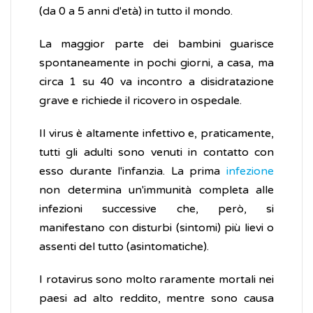
(da 0 a 5 anni d'età) in tutto il mondo.
La maggior parte dei bambini guarisce
spontaneamente in pochi giorni, a casa, ma
circa 1 su 40 va incontro a disidratazione
grave e richiede il ricovero in ospedale.
Il virus è altamente infettivo e, praticamente,
tutti gli adulti sono venuti in contatto con
esso durante l'infanzia. La prima
infezione
non determina un'immunità completa alle
infezioni successive che, però, si
manifestano con disturbi (sintomi) più lievi o
assenti del tutto (asintomatiche).
I rotavirus sono molto raramente mortali nei
paesi ad alto reddito, mentre sono causa